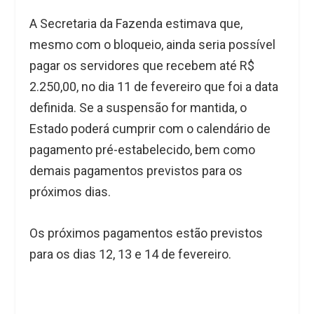
A Secretaria da Fazenda estimava que,
mesmo com o bloqueio, ainda seria possível
pagar os servidores que recebem até R$
2.250,00, no dia 11 de fevereiro que foi a data
definida. Se a suspensão for mantida, o
Estado poderá cumprir com o calendário de
pagamento pré-estabelecido, bem como
demais pagamentos previstos para os
próximos dias.
Os próximos pagamentos estão previstos
para os dias 12, 13 e 14 de fevereiro.