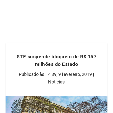
STF suspende bloqueio de R$ 157
milhões do Estado
Publicado às 14:39,
9 fevereiro, 2019
|
Notícias