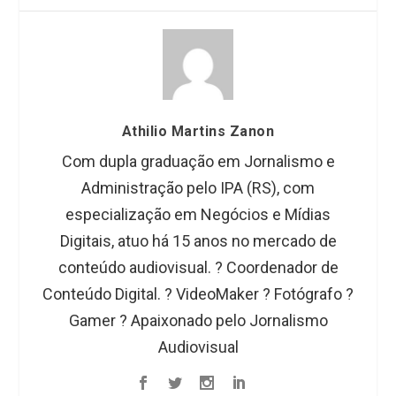
Athilio Martins Zanon
Com dupla graduação em Jornalismo e
Administração pelo IPA (RS), com
especialização em Negócios e Mídias
Digitais, atuo há 15 anos no mercado de
conteúdo audiovisual. ?️ Coordenador de
Conteúdo Digital. ? VideoMaker ? Fotógrafo ?
Gamer ? Apaixonado pelo Jornalismo
Audiovisual