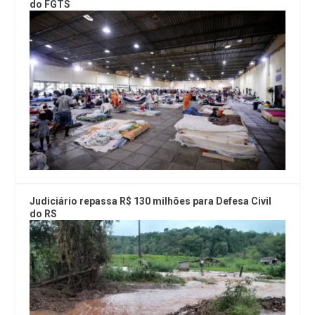
do FGTS
Judiciário repassa R$ 130 milhões para Defesa Civil
do RS