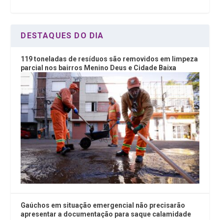
DESTAQUES DO DIA
119 toneladas de resíduos são removidos em limpeza
parcial nos bairros Menino Deus e Cidade Baixa
Gaúchos em situação emergencial não precisarão
apresentar a documentação para saque calamidade