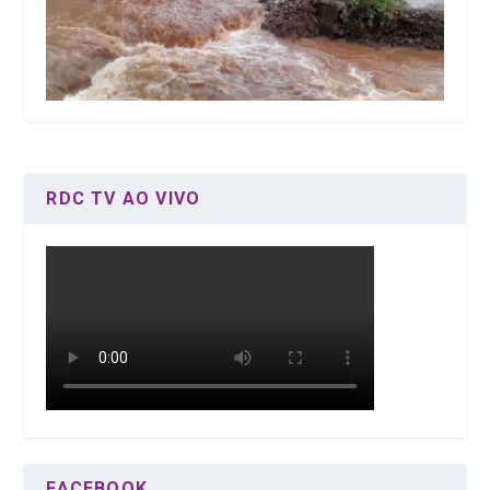
RDC TV AO VIVO
FACEBOOK