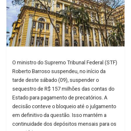
O ministro do Supremo Tribunal Federal (STF)
Roberto Barroso suspendeu, no início da
tarde deste sábado (09), suspender o
sequestro de R$ 157 milhões das contas do
Estado para pagamento de precatórios. A
decisão conteve o bloqueio até o julgamento
em definitivo da questão. Isso mantém a
continuidade dos depósitos mensais para os