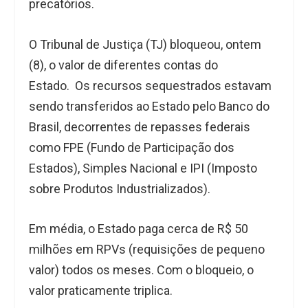
precatórios.
O Tribunal de Justiça (TJ) bloqueou, ontem
(8), o valor de diferentes contas do
Estado. Os recursos sequestrados estavam
sendo transferidos ao Estado pelo Banco do
Brasil, decorrentes de repasses federais
como FPE (Fundo de Participação dos
Estados), Simples Nacional e IPI (Imposto
sobre Produtos Industrializados).
Em média, o Estado paga cerca de R$ 50
milhões em RPVs (requisições de pequeno
valor) todos os meses. Com o bloqueio, o
valor praticamente triplica.