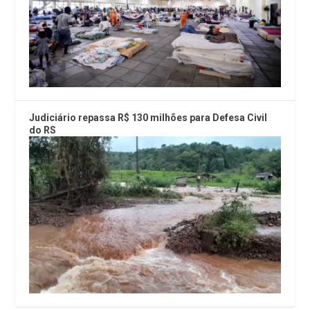
Judiciário repassa R$ 130 milhões para Defesa Civil
do RS