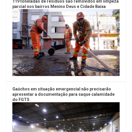
119 toneladas de resíduos são removidos em limpeza
parcial nos bairros Menino Deus e Cidade Baixa
Gaúchos em situação emergencial não precisarão
apresentar a documentação para saque calamidade
do FGTS