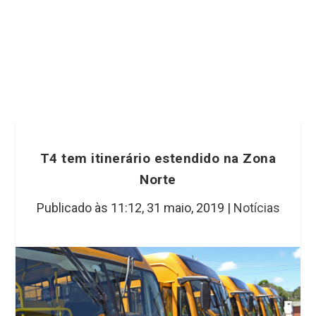
T4 tem itinerário estendido na Zona
Norte
Publicado às 11:12,
31 maio, 2019
|
Notícias