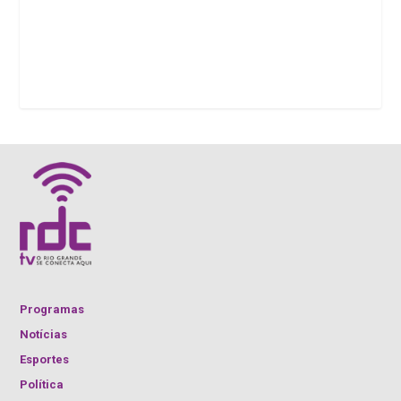
Programas
Notícias
Esportes
Política