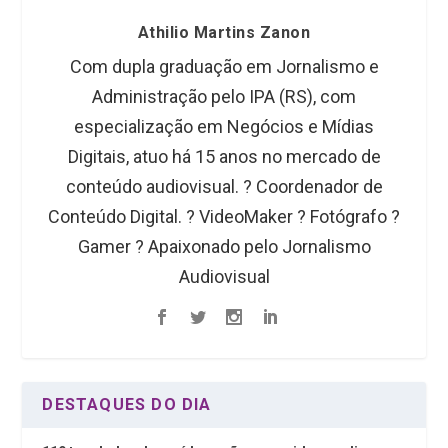
Athilio Martins Zanon
Com dupla graduação em Jornalismo e
Administração pelo IPA (RS), com
especialização em Negócios e Mídias
Digitais, atuo há 15 anos no mercado de
conteúdo audiovisual. ?️ Coordenador de
Conteúdo Digital. ? VideoMaker ? Fotógrafo ?
Gamer ? Apaixonado pelo Jornalismo
Audiovisual
DESTAQUES DO DIA