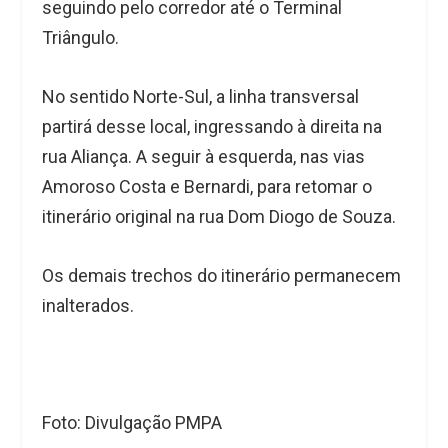
seguindo pelo corredor até o Terminal
Triângulo.
No sentido Norte-Sul, a linha transversal
partirá desse local, ingressando à direita na
rua Aliança. A seguir à esquerda, nas vias
Amoroso Costa e Bernardi, para retomar o
itinerário original na rua Dom Diogo de Souza.
Os demais trechos do itinerário permanecem
inalterados.
Foto: Divulgação PMPA