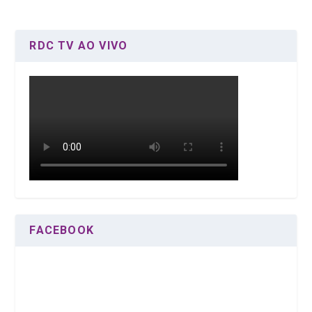
RDC TV AO VIVO
FACEBOOK