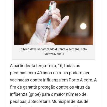
Público deve ser ampliado durante a semana. Foto:
Gustavo Mansur.
A partir desta terça-feira, 16, todas as
pessoas com 40 anos ou mais podem ser
vacinadas contra influenza em Porto Alegre. A
fim de garantir proteção contra os vírus da
influenza (gripe) para o maior número de
pessoas, a Secretaria Municipal de Saúde