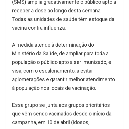
(SMS) amplia gradativamente o público apto a
receber a dose ao longo desta semana.
Todas as unidades de saúde têm estoque da
vacina contra influenza.
A medida atende à determinação do
Ministério da Saúde, de ampliar para toda a
população o público apto a ser imunizado, e
visa, com o escalonamento, a evitar
aglomerações e garantir melhor atendimento
à população nos locais de vacinação.
Esse grupo se junta aos grupos prioritários
que vêm sendo vacinados desde o início da
campanha, em 10 de abril (idosos,