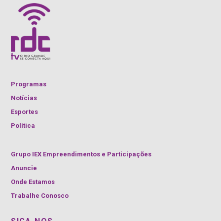
Programas
Notícias
Esportes
Política
Grupo IEX Empreendimentos e Participações
Anuncie
Onde Estamos
Trabalhe Conosco