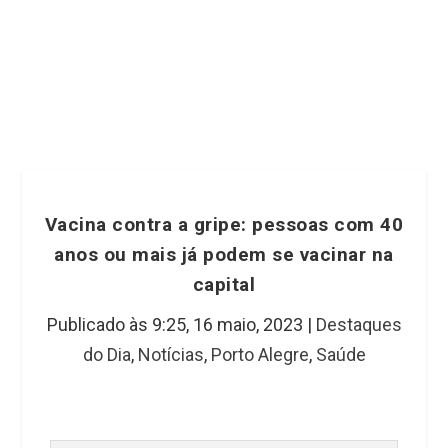
Vacina contra a gripe: pessoas com 40
anos ou mais já podem se vacinar na
capital
Publicado às 9:25,
16 maio, 2023
|
Destaques
do Dia
,
Notícias
,
Porto Alegre
,
Saúde