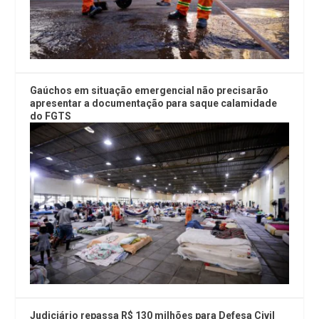
Gaúchos em situação emergencial não precisarão
apresentar a documentação para saque calamidade
do FGTS
Judiciário repassa R$ 130 milhões para Defesa Civil