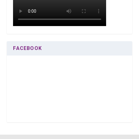
FACEBOOK