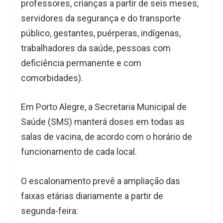
professores, crianças a partir de seis meses,
servidores da segurança e do transporte
público, gestantes, puérperas, indígenas,
trabalhadores da saúde, pessoas com
deficiência permanente e com
comorbidades).
Em Porto Alegre, a Secretaria Municipal de
Saúde (SMS) manterá doses em todas as
salas de vacina, de acordo com o horário de
funcionamento de cada local.
O escalonamento prevê a ampliação das
faixas etárias diariamente a partir de
segunda-feira: