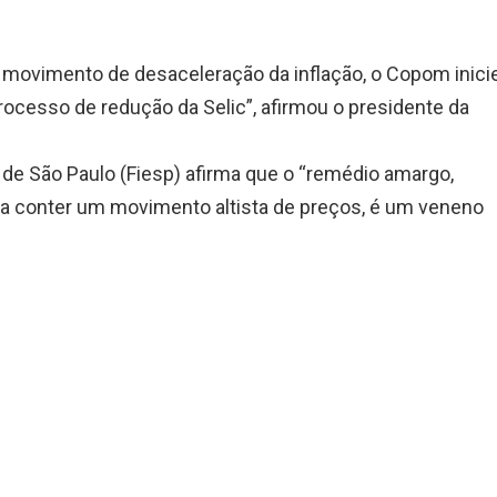
movimento de desaceleração da inflação, o Copom inici
rocesso de redução da Selic”, afirmou o presidente da
 de São Paulo (Fiesp) afirma que o “remédio amargo,
a conter um movimento altista de preços, é um veneno