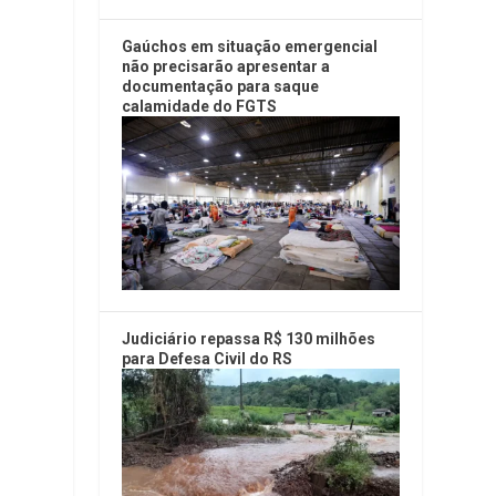
Gaúchos em situação emergencial
não precisarão apresentar a
documentação para saque
calamidade do FGTS
Judiciário repassa R$ 130 milhões
para Defesa Civil do RS