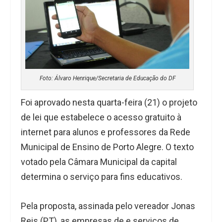
Foto: Álvaro Henrique/Secretaria de Educação do DF
Foi aprovado nesta quarta-feira (21) o projeto
de lei que estabelece o acesso gratuito à
internet para alunos e professores da Rede
Municipal de Ensino de Porto Alegre. O texto
votado pela Câmara Municipal da capital
determina o serviço para fins educativos.
Pela proposta, assinada pelo vereador Jonas
Reis (PT), as empresas de e serviços de