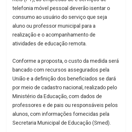
telefonia móvel pessoal deverão isentar o
consumo ao usuário do serviço que seja
aluno ou professor municipal para a
realização e o acompanhamento de
atividades de educação remota.
Conforme a proposta, o custo da medida será
bancado com recursos assegurados pela
União e a definição dos beneficiados se dará
por meio de cadastro nacional, realizado pelo
Ministério da Educação, com dados de
professores e de pais ou responsáveis pelos
alunos, com informações fornecidas pela
Secretaria Municipal de Educação (Smed).