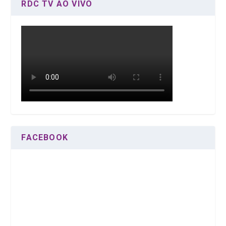
RDC TV AO VIVO
FACEBOOK