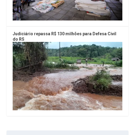
Judiciário repassa R$ 130 milhões para Defesa Civil
do RS