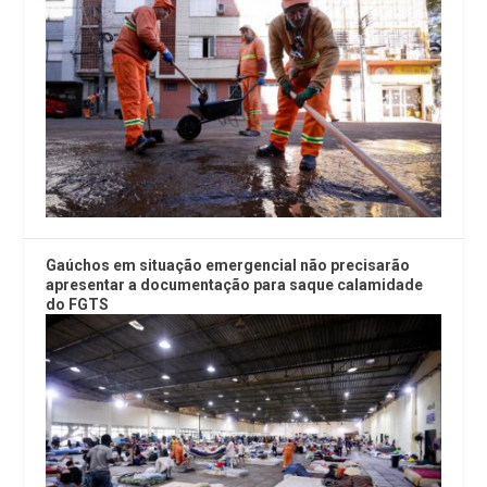
Gaúchos em situação emergencial não precisarão
apresentar a documentação para saque calamidade
do FGTS