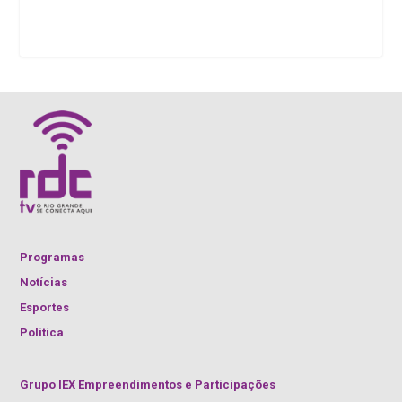
Programas
Notícias
Esportes
Política
Grupo IEX Empreendimentos e Participações