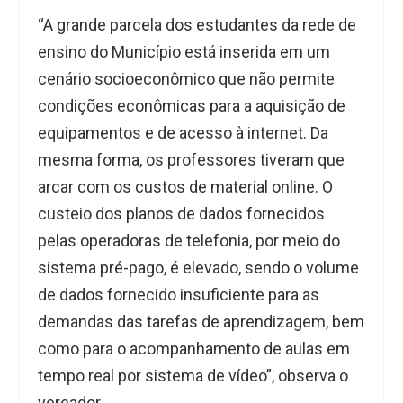
“A grande parcela dos estudantes da rede de
ensino do Município está inserida em um
cenário socioeconômico que não permite
condições econômicas para a aquisição de
equipamentos e de acesso à internet. Da
mesma forma, os professores tiveram que
arcar com os custos de material online. O
custeio dos planos de dados fornecidos
pelas operadoras de telefonia, por meio do
sistema pré-pago, é elevado, sendo o volume
de dados fornecido insuficiente para as
demandas das tarefas de aprendizagem, bem
como para o acompanhamento de aulas em
tempo real por sistema de vídeo”, observa o
vereador.