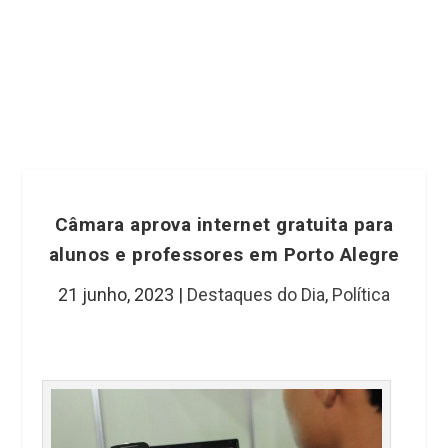
Câmara aprova internet gratuita para
alunos e professores em Porto Alegre
21 junho, 2023
|
Destaques do Dia
,
Política