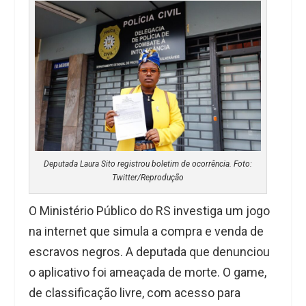
Deputada Laura Sito registrou boletim de ocorrência. Foto:
Twitter/Reprodução
O Ministério Público do RS investiga um jogo
na internet que simula a compra e venda de
escravos negros. A deputada que denunciou
o aplicativo foi ameaçada de morte. O game,
de classificação livre, com acesso para