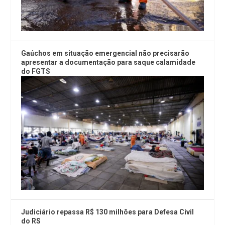
Gaúchos em situação emergencial não precisarão
apresentar a documentação para saque calamidade
do FGTS
Judiciário repassa R$ 130 milhões para Defesa Civil
do RS