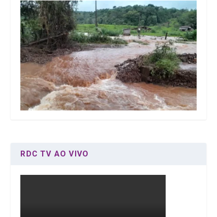
RDC TV AO VIVO