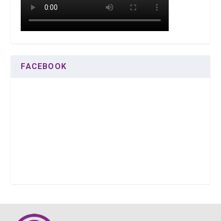
FACEBOOK