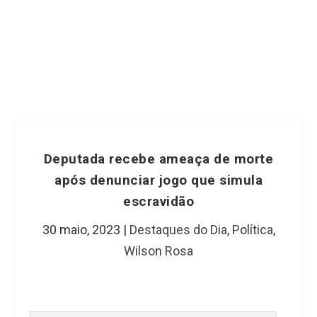
Deputada recebe ameaça de morte
após denunciar jogo que simula
escravidão
30 maio, 2023
|
Destaques do Dia
,
Política
,
Wilson Rosa