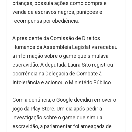
crianças, possuía ações como compra e
venda de escravos negros, punições e
recompensa por obediência.
A presidente da Comissão de Direitos
Humanos da Assembleia Legislativa recebeu
a informação sobre o game que simulava
escravidão. A deputada Laura Sito registrou
ocorrência na Delegacia de Combate à
Intolerância e acionou o Ministério Público.
Com a denúncia, o Google decidiu remover o
jogo da Play Store. Um dia após pedir a
investigação sobre o game que simula
escravidão, a parlamentar foi ameaçada de