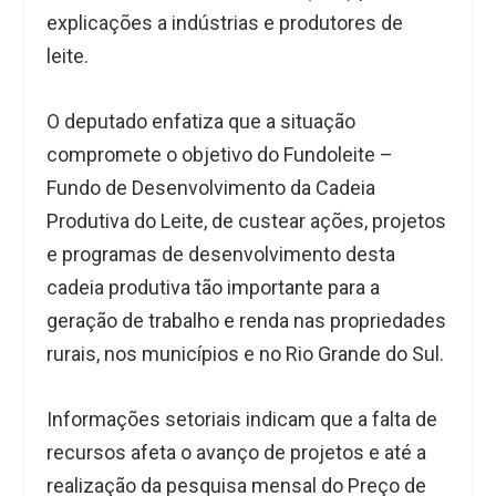
explicações a indústrias e produtores de
leite.
O deputado enfatiza que a situação
compromete o objetivo do Fundoleite –
Fundo de Desenvolvimento da Cadeia
Produtiva do Leite, de custear ações, projetos
e programas de desenvolvimento desta
cadeia produtiva tão importante para a
geração de trabalho e renda nas propriedades
rurais, nos municípios e no Rio Grande do Sul.
Informações setoriais indicam que a falta de
recursos afeta o avanço de projetos e até a
realização da pesquisa mensal do Preço de