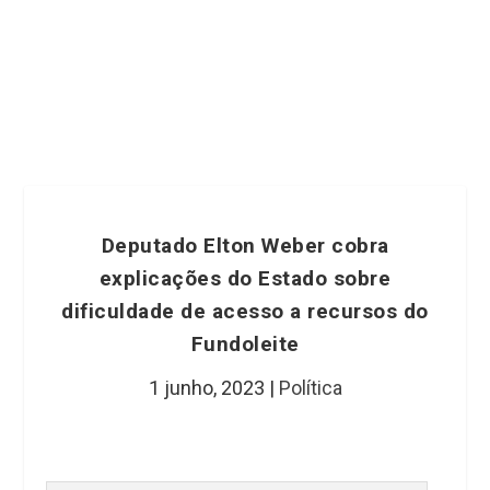
Deputado Elton Weber cobra
explicações do Estado sobre
dificuldade de acesso a recursos do
Fundoleite
1 junho, 2023
|
Política