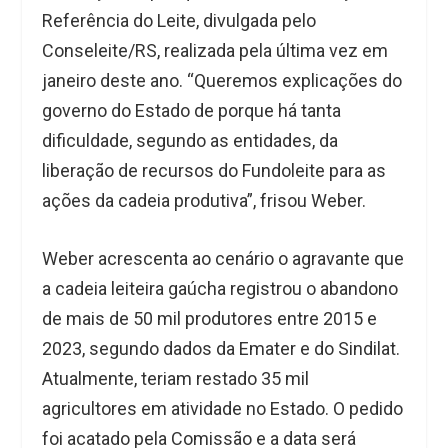
Referência do Leite, divulgada pelo
Conseleite/RS, realizada pela última vez em
janeiro deste ano. “Queremos explicações do
governo do Estado de porque há tanta
dificuldade, segundo as entidades, da
liberação de recursos do Fundoleite para as
ações da cadeia produtiva”, frisou Weber.
Weber acrescenta ao cenário o agravante que
a cadeia leiteira gaúcha registrou o abandono
de mais de 50 mil produtores entre 2015 e
2023, segundo dados da Emater e do Sindilat.
Atualmente, teriam restado 35 mil
agricultores em atividade no Estado. O pedido
foi acatado pela Comissão e a data será