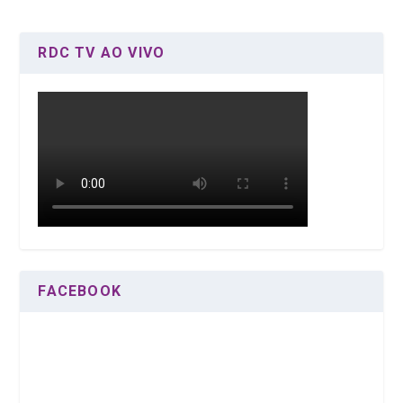
RDC TV AO VIVO
FACEBOOK