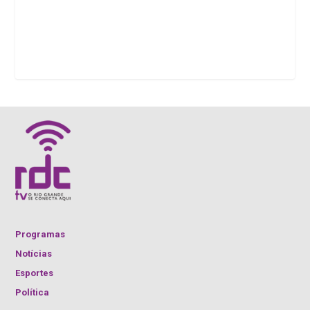
Programas
Notícias
Esportes
Política