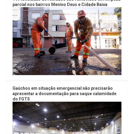
parcial nos bairros Menino Deus e Cidade Baixa
Gaúchos em situação emergencial não precisarão
apresentar a documentação para saque calamidade
do FGTS