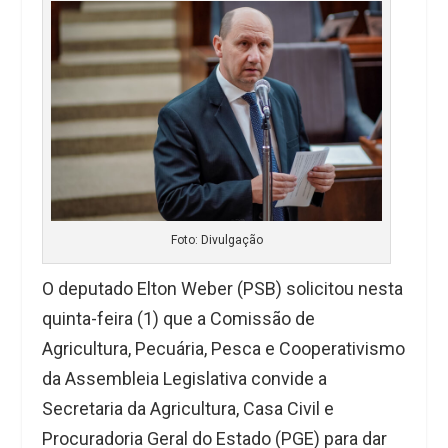
Foto: Divulgação
O deputado Elton Weber (PSB) solicitou nesta
quinta-feira (1) que a Comissão de
Agricultura, Pecuária, Pesca e Cooperativismo
da Assembleia Legislativa convide a
Secretaria da Agricultura, Casa Civil e
Procuradoria Geral do Estado (PGE) para dar