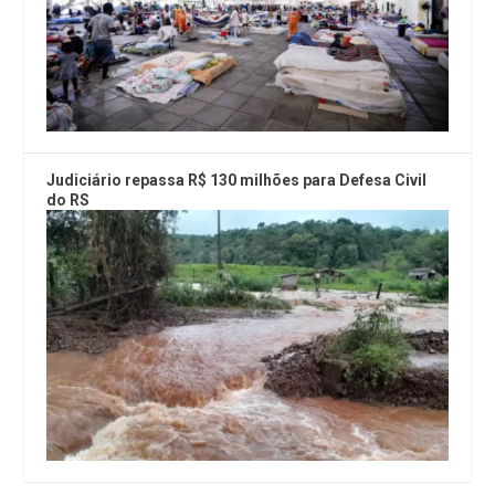
Judiciário repassa R$ 130 milhões para Defesa Civil
do RS