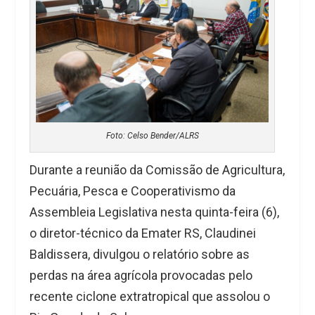
Foto: Celso Bender/ALRS
Durante a reunião da Comissão de Agricultura,
Pecuária, Pesca e Cooperativismo da
Assembleia Legislativa nesta quinta-feira (6),
o diretor-técnico da Emater RS, Claudinei
Baldissera, divulgou o relatório sobre as
perdas na área agrícola provocadas pelo
recente ciclone extratropical que assolou o