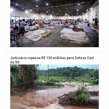
Judiciário repassa R$ 130 milhões para Defesa Civil
do RS