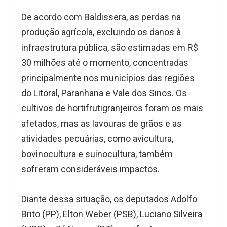
De acordo com Baldissera, as perdas na
produção agrícola, excluindo os danos à
infraestrutura pública, são estimadas em R$
30 milhões até o momento, concentradas
principalmente nos municípios das regiões
do Litoral, Paranhana e Vale dos Sinos. Os
cultivos de hortifrutigranjeiros foram os mais
afetados, mas as lavouras de grãos e as
atividades pecuárias, como avicultura,
bovinocultura e suinocultura, também
sofreram consideráveis impactos.
Diante dessa situação, os deputados Adolfo
Brito (PP), Elton Weber (PSB), Luciano Silveira