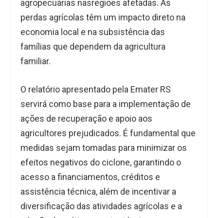
agropecuárias nasregiões afetadas. As
perdas agrícolas têm um impacto direto na
economia local e na subsistência das
famílias que dependem da agricultura
familiar.
O relatório apresentado pela Emater RS
servirá como base para a implementação de
ações de recuperação e apoio aos
agricultores prejudicados. É fundamental que
medidas sejam tomadas para minimizar os
efeitos negativos do ciclone, garantindo o
acesso a financiamentos, créditos e
assistência técnica, além de incentivar a
diversificação das atividades agrícolas e a