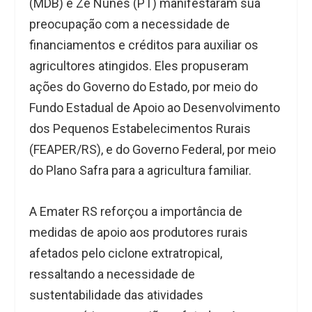
(MDB) e Zé Nunes (PT) manifestaram sua
preocupação com a necessidade de
financiamentos e créditos para auxiliar os
agricultores atingidos. Eles propuseram
ações do Governo do Estado, por meio do
Fundo Estadual de Apoio ao Desenvolvimento
dos Pequenos Estabelecimentos Rurais
(FEAPER/RS), e do Governo Federal, por meio
do Plano Safra para a agricultura familiar.
A Emater RS reforçou a importância de
medidas de apoio aos produtores rurais
afetados pelo ciclone extratropical,
ressaltando a necessidade de
sustentabilidade das atividades