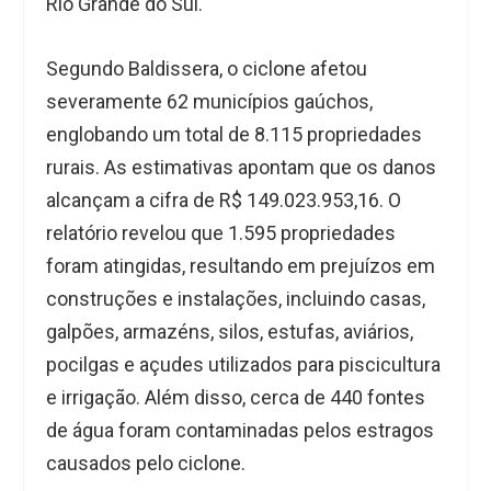
Rio Grande do Sul.
Segundo Baldissera, o ciclone afetou
severamente 62 municípios gaúchos,
englobando um total de 8.115 propriedades
rurais. As estimativas apontam que os danos
alcançam a cifra de R$ 149.023.953,16. O
relatório revelou que 1.595 propriedades
foram atingidas, resultando em prejuízos em
construções e instalações, incluindo casas,
galpões, armazéns, silos, estufas, aviários,
pocilgas e açudes utilizados para piscicultura
e irrigação. Além disso, cerca de 440 fontes
de água foram contaminadas pelos estragos
causados pelo ciclone.