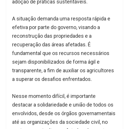
adoção de práticas sustentáveis.
A situação demanda uma resposta rápida e
efetiva por parte do governo, visando a
reconstrução das propriedades e a
recuperação das áreas afetadas. É
fundamental que os recursos necessários
sejam disponibilizados de forma ágil e
transparente, a fim de auxiliar os agricultores
a superar os desafios enfrentados.
Nesse momento difícil, é importante
destacar a solidariedade e união de todos os
envolvidos, desde os órgãos governamentais
até as organizações da sociedade civil, no