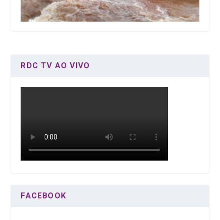
RDC TV AO VIVO
FACEBOOK