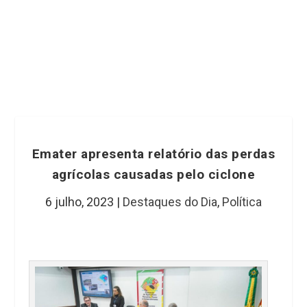
Emater apresenta relatório das perdas
agrícolas causadas pelo ciclone
6 julho, 2023
|
Destaques do Dia
,
Política