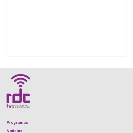
Programas
Notícias