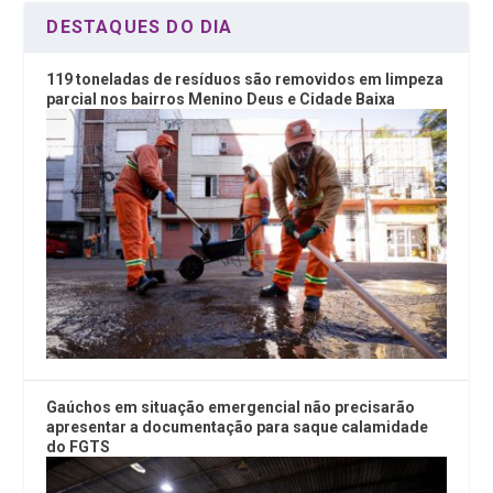
DESTAQUES DO DIA
119 toneladas de resíduos são removidos em limpeza
parcial nos bairros Menino Deus e Cidade Baixa
Gaúchos em situação emergencial não precisarão
apresentar a documentação para saque calamidade
do FGTS