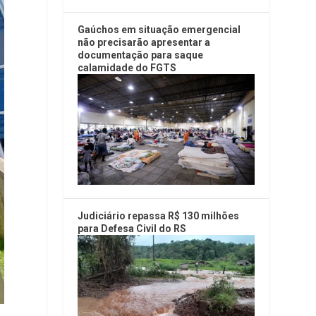
Gaúchos em situação emergencial
não precisarão apresentar a
documentação para saque
calamidade do FGTS
Judiciário repassa R$ 130 milhões
para Defesa Civil do RS