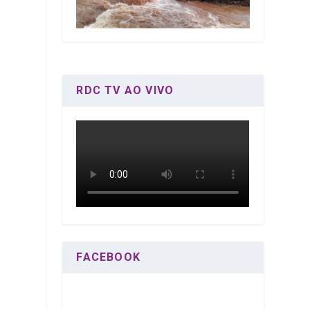
RDC TV AO VIVO
FACEBOOK