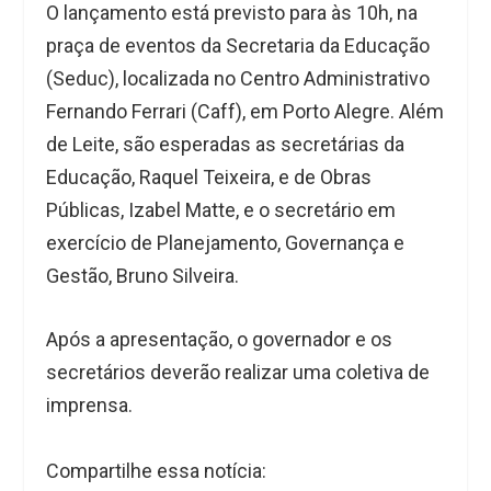
O lançamento está previsto para às 10h, na
praça de eventos da Secretaria da Educação
(Seduc), localizada no Centro Administrativo
Fernando Ferrari (Caff), em Porto Alegre. Além
de Leite, são esperadas as secretárias da
Educação, Raquel Teixeira, e de Obras
Públicas, Izabel Matte, e o secretário em
exercício de Planejamento, Governança e
Gestão, Bruno Silveira.
Após a apresentação, o governador e os
secretários deverão realizar uma coletiva de
imprensa.
Compartilhe essa notícia: