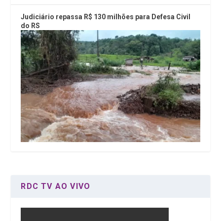
Judiciário repassa R$ 130 milhões para Defesa Civil
do RS
RDC TV AO VIVO