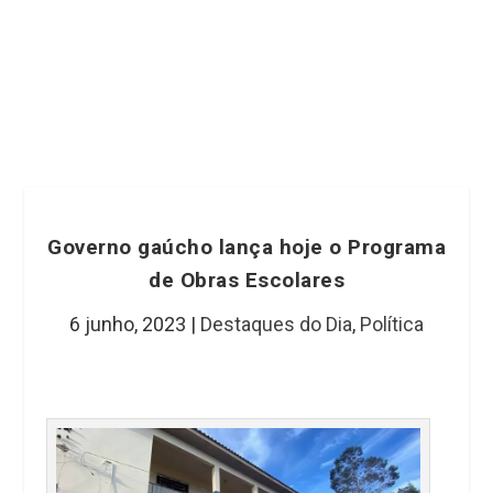
Governo gaúcho lança hoje o Programa
de Obras Escolares
6 junho, 2023
|
Destaques do Dia
,
Política