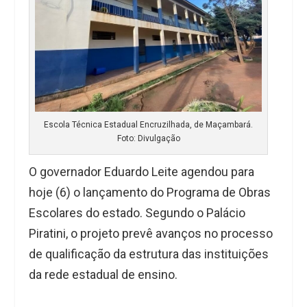
Escola Técnica Estadual Encruzilhada, de Maçambará.
Foto: Divulgação
O governador Eduardo Leite agendou para
hoje (6) o lançamento do Programa de Obras
Escolares do estado. Segundo o Palácio
Piratini, o projeto prevê avanços no processo
de qualificação da estrutura das instituições
da rede estadual de ensino.