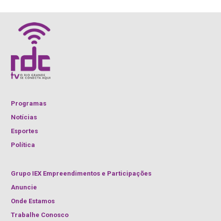
Programas
Notícias
Esportes
Política
Grupo IEX Empreendimentos e Participações
Anuncie
Onde Estamos
Trabalhe Conosco