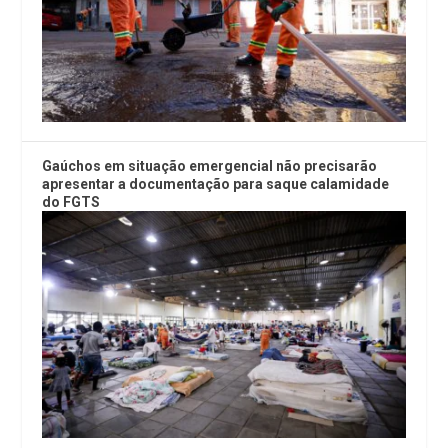
Gaúchos em situação emergencial não precisarão
apresentar a documentação para saque calamidade
do FGTS