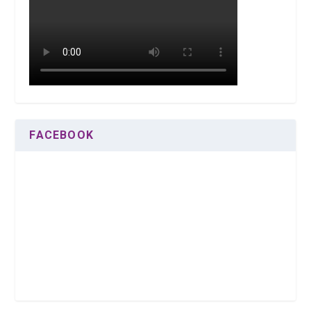
FACEBOOK