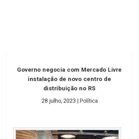
Governo negocia com Mercado Livre
instalação de novo centro de
distribuição no RS
28 julho, 2023
|
Política