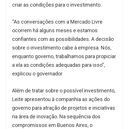
criar as condições para o investimento.
“As conversações com a Mercado Livre
ocorrem há alguns meses e estamos
confiantes com as possibilidades. A decisão
sobre o investimento cabe à empresa. Nós,
enquanto governo, trabalhamos para propiciar
a ela as condições adequadas para isso”,
explicou o governador
Além de tratar sobre o possível investimento,
Leite apresentou à companhia as ações do
governo para atração de projetos e iniciativas
na área de inovação. Na sequência dos
compromissos em Buenos Aires, o