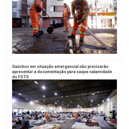
Gaúchos em situação emergencial não precisarão
apresentar a documentação para saque calamidade
do FGTS