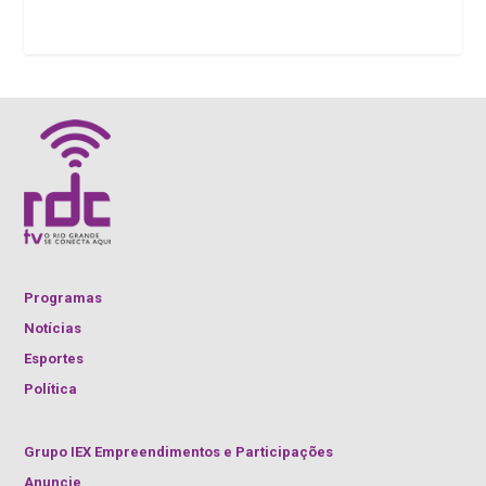
Programas
Notícias
Esportes
Política
Grupo IEX Empreendimentos e Participações
Anuncie