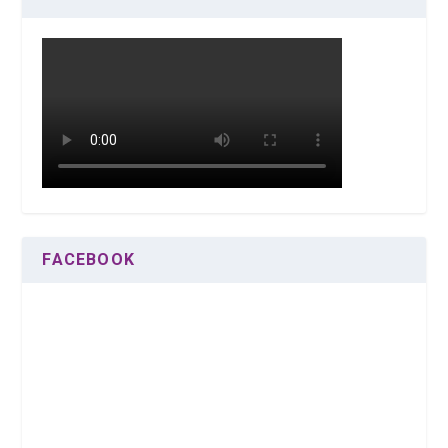
FACEBOOK