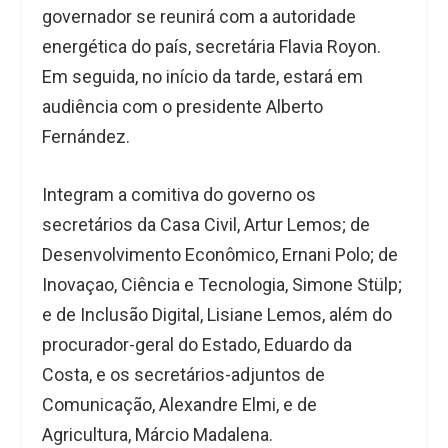
governador se reunirá com a autoridade
energética do país, secretária Flavia Royon.
Em seguida, no início da tarde, estará em
audiência com o presidente Alberto
Fernández.
Integram a comitiva do governo os
secretários da Casa Civil, Artur Lemos; de
Desenvolvimento Econômico, Ernani Polo; de
Inovaçao, Ciência e Tecnologia, Simone Stülp;
e de Inclusão Digital, Lisiane Lemos, além do
procurador-geral do Estado, Eduardo da
Costa, e os secretários-adjuntos de
Comunicação, Alexandre Elmi, e de
Agricultura, Márcio Madalena.