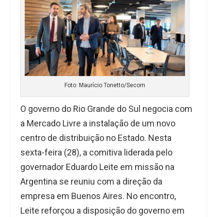
Foto: Maurício Tonetto/Secom
O governo do Rio Grande do Sul negocia com
a Mercado Livre a instalação de um novo
centro de distribuição no Estado. Nesta
sexta-feira (28), a comitiva liderada pelo
governador Eduardo Leite em missão na
Argentina se reuniu com a direção da
empresa em Buenos Aires. No encontro,
Leite reforçou a disposição do governo em