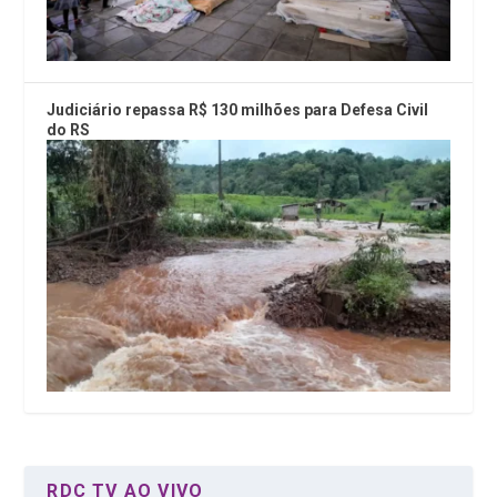
Judiciário repassa R$ 130 milhões para Defesa Civil
do RS
RDC TV AO VIVO