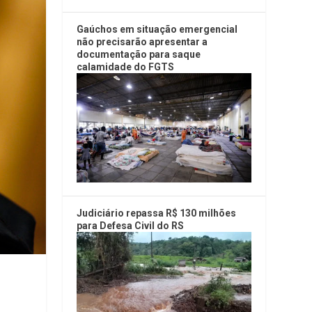
Gaúchos em situação emergencial
não precisarão apresentar a
documentação para saque
calamidade do FGTS
Judiciário repassa R$ 130 milhões
para Defesa Civil do RS