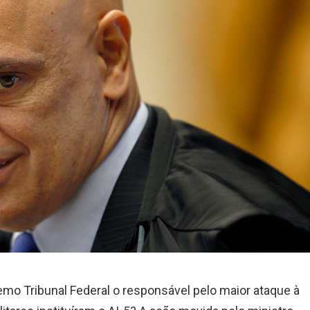
mo Tribunal Federal o responsável pelo maior ataque à