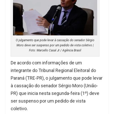
O julgamento que pode levar à cassação do senador Sérgio
Moro deve ser suspenso por um pedido de vista coletivo |
Foto: Marcello Casal Jr / Agência Brasil
De acordo com informações de um
integrante do Tribunal Regional Eleitoral do
Paraná (TRE-PR), o julgamento que pode levar
à cassação do senador Sérgio Moro (União-
PR) que inicia nesta segunda-feira (1º) deve
ser suspenso por um pedido de vista
coletivo.