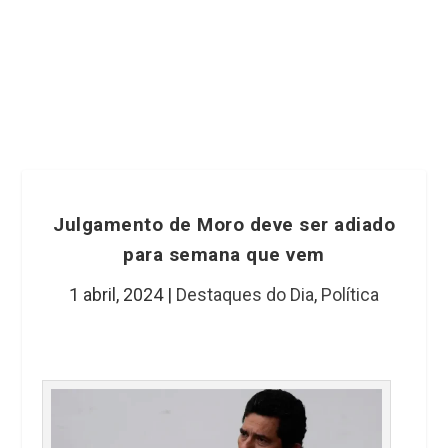
Julgamento de Moro deve ser adiado
para semana que vem
1 abril, 2024
|
Destaques do Dia
,
Política