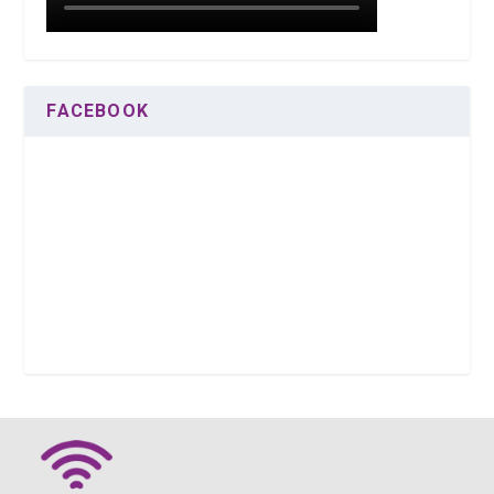
FACEBOOK