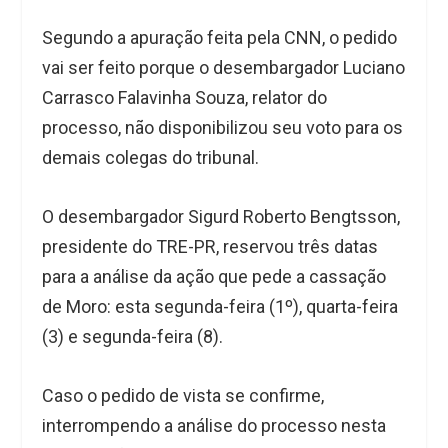
Segundo a apuração feita pela CNN, o pedido
vai ser feito porque o desembargador Luciano
Carrasco Falavinha Souza, relator do
processo, não disponibilizou seu voto para os
demais colegas do tribunal.
O desembargador Sigurd Roberto Bengtsson,
presidente do TRE-PR, reservou três datas
para a análise da ação que pede a cassação
de Moro: esta segunda-feira (1º), quarta-feira
(3) e segunda-feira (8).
Caso o pedido de vista se confirme,
interrompendo a análise do processo nesta