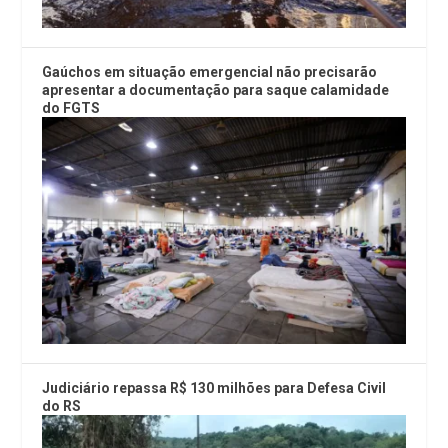
Gaúchos em situação emergencial não precisarão
apresentar a documentação para saque calamidade
do FGTS
Judiciário repassa R$ 130 milhões para Defesa Civil
do RS