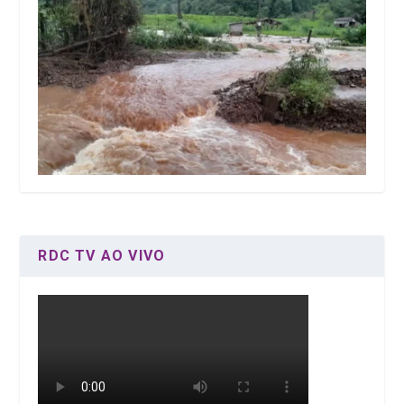
RDC TV AO VIVO