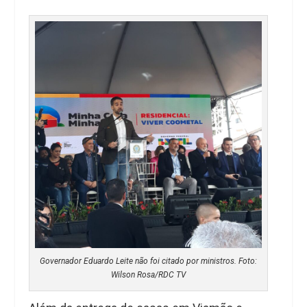
Governador Eduardo Leite não foi citado por ministros. Foto:
Wilson Rosa/RDC TV