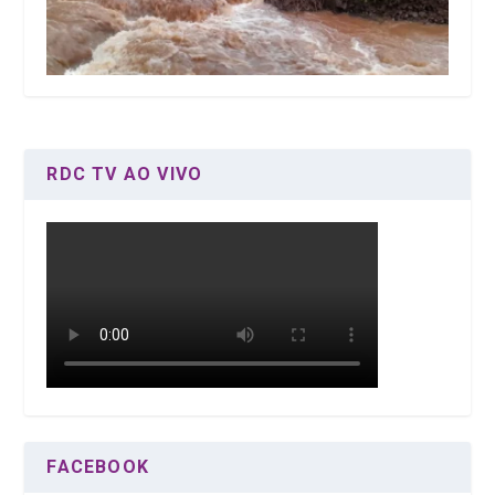
RDC TV AO VIVO
FACEBOOK