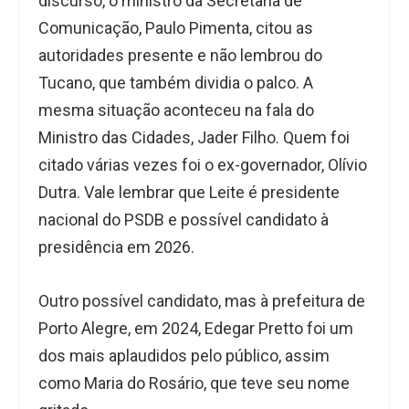
discurso, o ministro da Secretaria de
Comunicação, Paulo Pimenta, citou as
autoridades presente e não lembrou do
Tucano, que também dividia o palco. A
mesma situação aconteceu na fala do
Ministro das Cidades, Jader Filho. Quem foi
citado várias vezes foi o ex-governador, Olívio
Dutra. Vale lembrar que Leite é presidente
nacional do PSDB e possível candidato à
presidência em 2026.
Outro possível candidato, mas à prefeitura de
Porto Alegre, em 2024, Edegar Pretto foi um
dos mais aplaudidos pelo público, assim
como Maria do Rosário, que teve seu nome