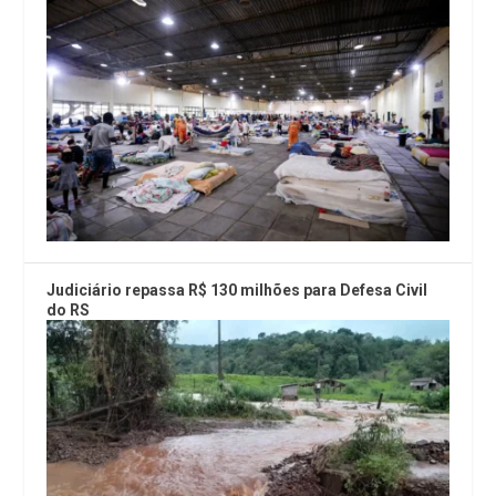
Judiciário repassa R$ 130 milhões para Defesa Civil
do RS