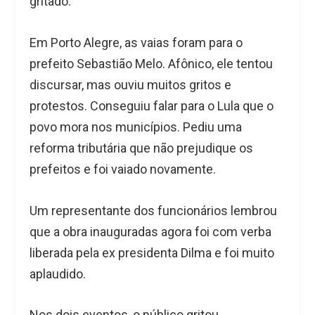
gritado.
Em Porto Alegre, as vaias foram para o
prefeito Sebastião Melo. Afônico, ele tentou
discursar, mas ouviu muitos gritos e
protestos. Conseguiu falar para o Lula que o
povo mora nos municípios. Pediu uma
reforma tributária que não prejudique os
prefeitos e foi vaiado novamente.
Um representante dos funcionários lembrou
que a obra inauguradas agora foi com verba
liberada pela ex presidenta Dilma e foi muito
aplaudido.
Nos dois eventos, o público gritou