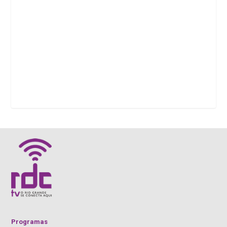
Programas