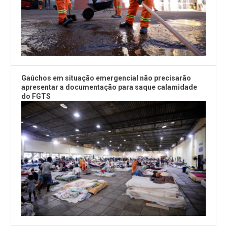
Gaúchos em situação emergencial não precisarão
apresentar a documentação para saque calamidade
do FGTS