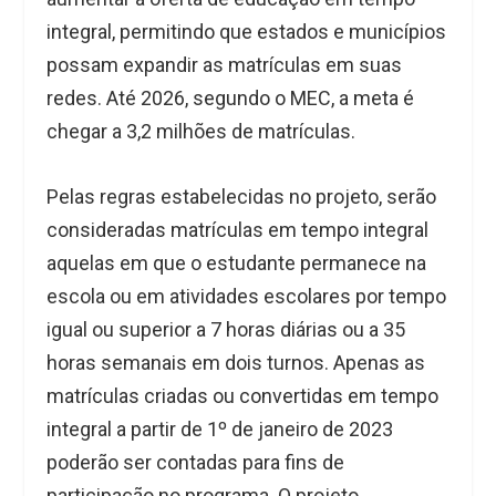
integral, permitindo que estados e municípios
possam expandir as matrículas em suas
redes. Até 2026, segundo o MEC, a meta é
chegar a 3,2 milhões de matrículas.
Pelas regras estabelecidas no projeto, serão
consideradas matrículas em tempo integral
aquelas em que o estudante permanece na
escola ou em atividades escolares por tempo
igual ou superior a 7 horas diárias ou a 35
horas semanais em dois turnos. Apenas as
matrículas criadas ou convertidas em tempo
integral a partir de 1º de janeiro de 2023
poderão ser contadas para fins de
participação no programa. O projeto