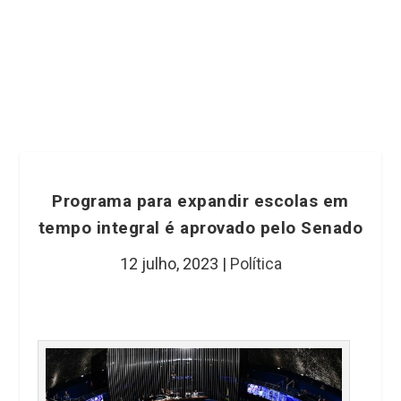
Programa para expandir escolas em
tempo integral é aprovado pelo Senado
12 julho, 2023
|
Política