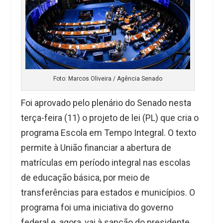
Foto: Marcos Oliveira / Agência Senado
Foi aprovado pelo plenário do Senado nesta
terça-feira (11) o projeto de lei (PL) que cria o
programa Escola em Tempo Integral. O texto
permite à União financiar a abertura de
matrículas em período integral nas escolas
de educação básica, por meio de
transferências para estados e municípios. O
programa foi uma iniciativa do governo
federal e, agora, vai à sanção do presidente