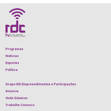
Programas
Notícias
Esportes
Política
Grupo IEX Empreendimentos e Participações
Anuncie
Onde Estamos
Trabalhe Conosco