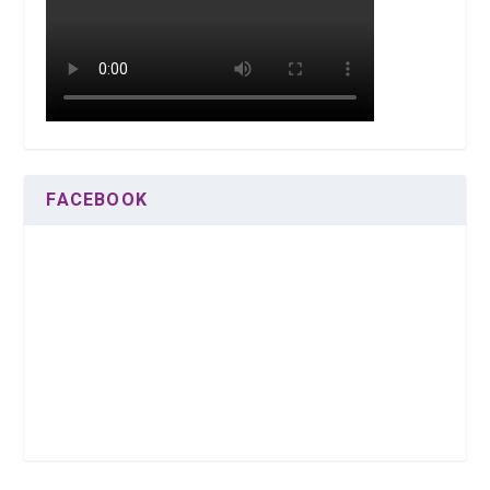
FACEBOOK