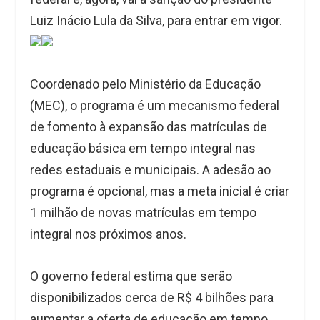
Luiz Inácio Lula da Silva, para entrar em vigor.
Coordenado pelo Ministério da Educação
(MEC), o programa é um mecanismo federal
de fomento à expansão das matrículas de
educação básica em tempo integral nas
redes estaduais e municipais. A adesão ao
programa é opcional, mas a meta inicial é criar
1 milhão de novas matrículas em tempo
integral nos próximos anos.
O governo federal estima que serão
disponibilizados cerca de R$ 4 bilhões para
aumentar a oferta de educação em tempo