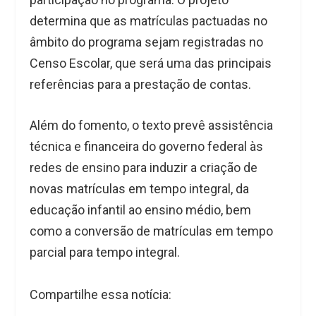
determina que as matrículas pactuadas no
âmbito do programa sejam registradas no
Censo Escolar, que será uma das principais
referências para a prestação de contas.
Além do fomento, o texto prevê assistência
técnica e financeira do governo federal às
redes de ensino para induzir a criação de
novas matrículas em tempo integral, da
educação infantil ao ensino médio, bem
como a conversão de matrículas em tempo
parcial para tempo integral.
Compartilhe essa notícia: