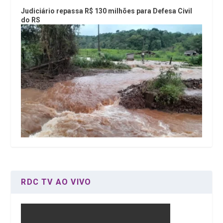
Judiciário repassa R$ 130 milhões para Defesa Civil
do RS
RDC TV AO VIVO