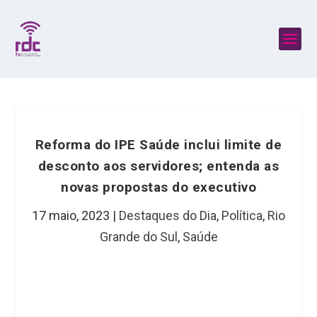
Reforma do IPE Saúde inclui limite de
desconto aos servidores; entenda as
novas propostas do executivo
17 maio, 2023
|
Destaques do Dia
,
Política
,
Rio
Grande do Sul
,
Saúde