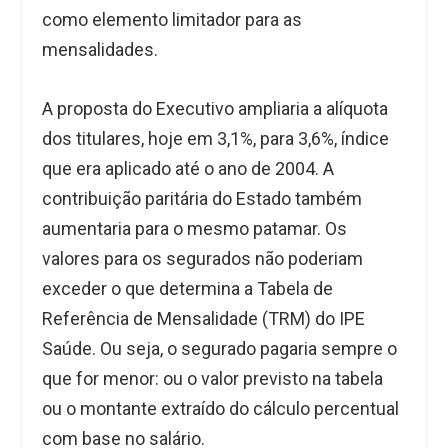
como elemento limitador para as
mensalidades.
A proposta do Executivo ampliaria a alíquota
dos titulares, hoje em 3,1%, para 3,6%, índice
que era aplicado até o ano de 2004. A
contribuição paritária do Estado também
aumentaria para o mesmo patamar. Os
valores para os segurados não poderiam
exceder o que determina a Tabela de
Referência de Mensalidade (TRM) do IPE
Saúde. Ou seja, o segurado pagaria sempre o
que for menor: ou o valor previsto na tabela
ou o montante extraído do cálculo percentual
com base no salário.