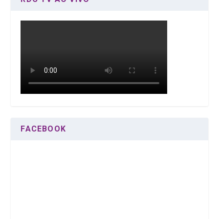
FACEBOOK