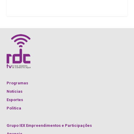
Programas
Notícias
Esportes
Política
Grupo IEX Empreendimentos e Participações
Anuncie