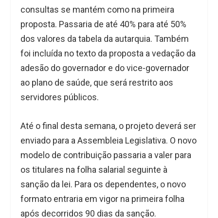
consultas se mantém como na primeira
proposta. Passaria de até 40% para até 50%
dos valores da tabela da autarquia. Também
foi incluída no texto da proposta a vedação da
adesão do governador e do vice-governador
ao plano de saúde, que será restrito aos
servidores públicos.
Até o final desta semana, o projeto deverá ser
enviado para a Assembleia Legislativa. O novo
modelo de contribuição passaria a valer para
os titulares na folha salarial seguinte à
sanção da lei. Para os dependentes, o novo
formato entraria em vigor na primeira folha
após decorridos 90 dias da sanção.