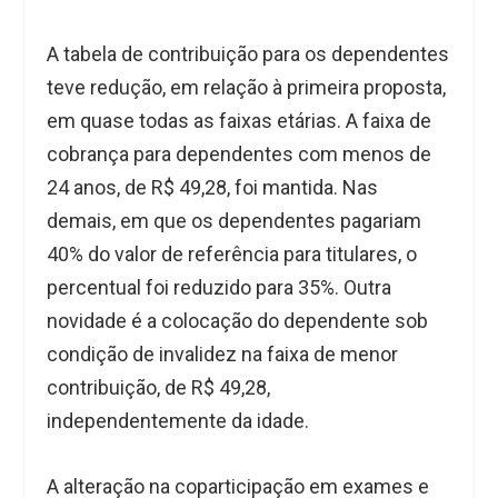
A tabela de contribuição para os dependentes
teve redução, em relação à primeira proposta,
em quase todas as faixas etárias. A faixa de
cobrança para dependentes com menos de
24 anos, de R$ 49,28, foi mantida. Nas
demais, em que os dependentes pagariam
40% do valor de referência para titulares, o
percentual foi reduzido para 35%. Outra
novidade é a colocação do dependente sob
condição de invalidez na faixa de menor
contribuição, de R$ 49,28,
independentemente da idade.
A alteração na coparticipação em exames e