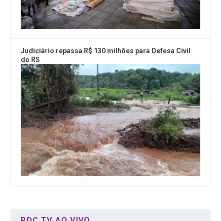
Judiciário repassa R$ 130 milhões para Defesa Civil
do RS
RDC TV AO VIVO