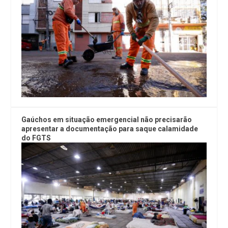
Gaúchos em situação emergencial não precisarão
apresentar a documentação para saque calamidade
do FGTS