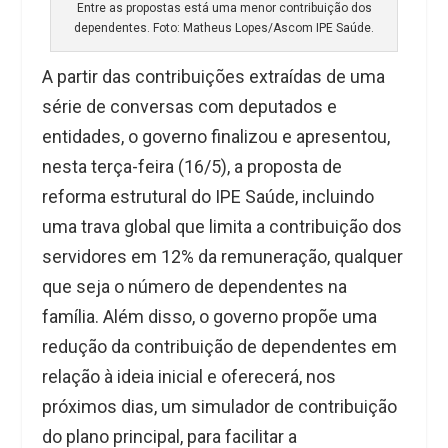
Entre as propostas está uma menor contribuição dos
dependentes. Foto: Matheus Lopes/Ascom IPE Saúde.
A partir das contribuições extraídas de uma
série de conversas com deputados e
entidades, o governo finalizou e apresentou,
nesta terça-feira (16/5), a proposta de
reforma estrutural do IPE Saúde, incluindo
uma trava global que limita a contribuição dos
servidores em 12% da remuneração, qualquer
que seja o número de dependentes na
família. Além disso, o governo propõe uma
redução da contribuição de dependentes em
relação à ideia inicial e oferecerá, nos
próximos dias, um simulador de contribuição
do plano principal, para facilitar a