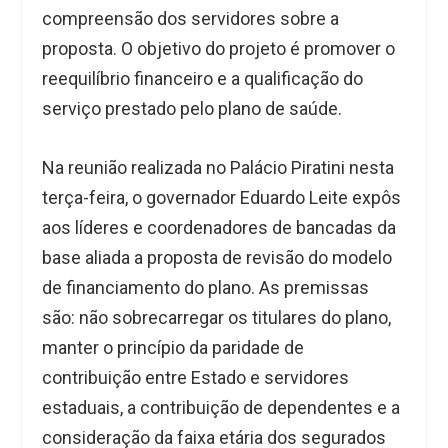
compreensão dos servidores sobre a
proposta. O objetivo do projeto é promover o
reequilíbrio financeiro e a qualificação do
serviço prestado pelo plano de saúde.
Na reunião realizada no Palácio Piratini nesta
terça-feira, o governador Eduardo Leite expôs
aos líderes e coordenadores de bancadas da
base aliada a proposta de revisão do modelo
de financiamento do plano. As premissas
são: não sobrecarregar os titulares do plano,
manter o princípio da paridade de
contribuição entre Estado e servidores
estaduais, a contribuição de dependentes e a
consideração da faixa etária dos segurados