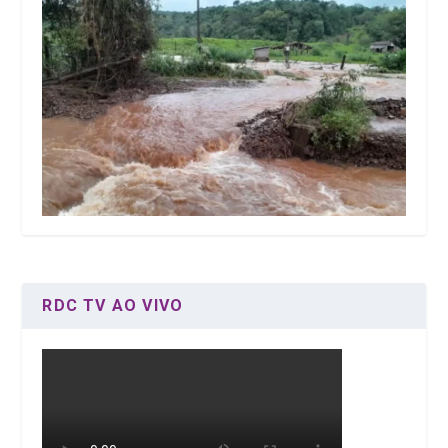
RDC TV AO VIVO