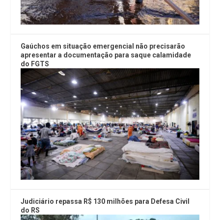
Gaúchos em situação emergencial não precisarão
apresentar a documentação para saque calamidade
do FGTS
Judiciário repassa R$ 130 milhões para Defesa Civil
do RS