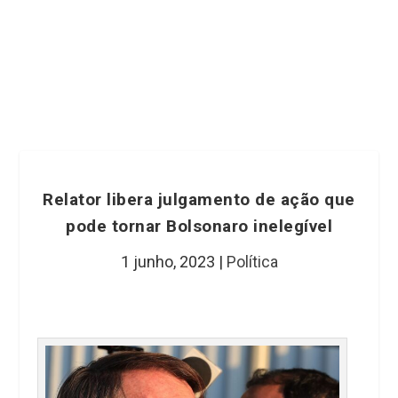
Relator libera julgamento de ação que
pode tornar Bolsonaro inelegível
1 junho, 2023
|
Política