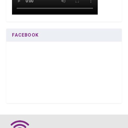
FACEBOOK