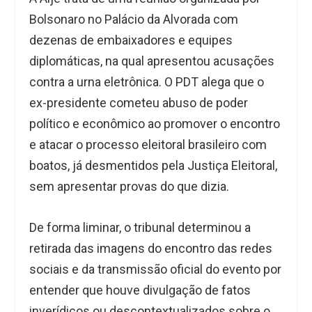
Bolsonaro no Palácio da Alvorada com
dezenas de embaixadores e equipes
diplomáticas, na qual apresentou acusações
contra a urna eletrônica. O PDT alega que o
ex-presidente cometeu abuso de poder
político e econômico ao promover o encontro
e atacar o processo eleitoral brasileiro com
boatos, já desmentidos pela Justiça Eleitoral,
sem apresentar provas do que dizia.
De forma liminar, o tribunal determinou a
retirada das imagens do encontro das redes
sociais e da transmissão oficial do evento por
entender que houve divulgação de fatos
inverídicos ou descontextualizados sobre o