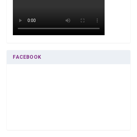
FACEBOOK