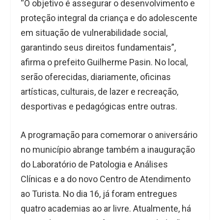
“O objetivo é assegurar o desenvolvimento e
proteção integral da criança e do adolescente
em situação de vulnerabilidade social,
garantindo seus direitos fundamentais”,
afirma o prefeito Guilherme Pasin. No local,
serão oferecidas, diariamente, oficinas
artísticas, culturais, de lazer e recreação,
desportivas e pedagógicas entre outras.
A programação para comemorar o aniversário
no município abrange também a inauguração
do Laboratório de Patologia e Análises
Clínicas e a do novo Centro de Atendimento
ao Turista. No dia 16, já foram entregues
quatro academias ao ar livre. Atualmente, há