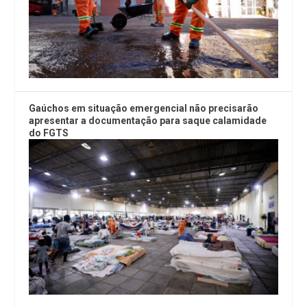
Gaúchos em situação emergencial não precisarão
apresentar a documentação para saque calamidade
do FGTS