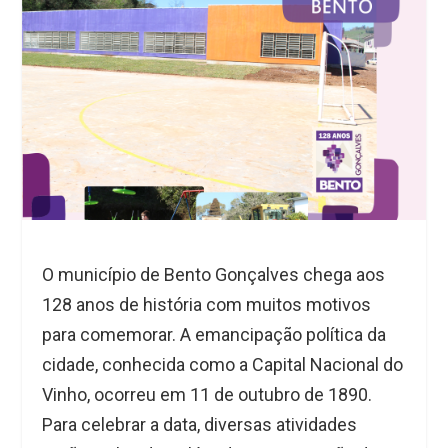
O município de Bento Gonçalves chega aos
128 anos de história com muitos motivos
para comemorar. A emancipação política da
cidade, conhecida como a Capital Nacional do
Vinho, ocorreu em 11 de outubro de 1890.
Para celebrar a data, diversas atividades