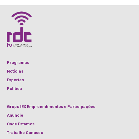
Programas
Notícias
Esportes
Política
Grupo IEX Empreendimentos e Participações
Anuncie
Onde Estamos
Trabalhe Conosco