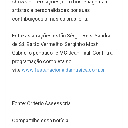
shows e premiações, com homenagens a
artistas e personalidades por suas
contribuições à música brasileira.
Entre as atrações estão Sérgio Reis, Sandra
de Sá, Barão Vermelho, Serginho Moah,
Gabriel o pensador e MC Jean Paul. Confira a
programação completa no
site
www.festanacionaldamusica.com.br.
Fonte: Critério Assessoria
Compartilhe essa notícia: