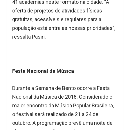
41 academias neste formato na cidade. “A
oferta de projetos de atividades físicas
gratuitas, acessíveis e regulares para a
população está entre as nossas prioridades”,
ressalta Pasin.
Festa Nacional da Música
Durante a Semana de Bento ocorre a Festa
Nacional da Música de 2018. Considerado o
maior encontro da Música Popular Brasileira,
o festival será realizado de 21 a 24 de
outubro. A programação prevê uma noite de