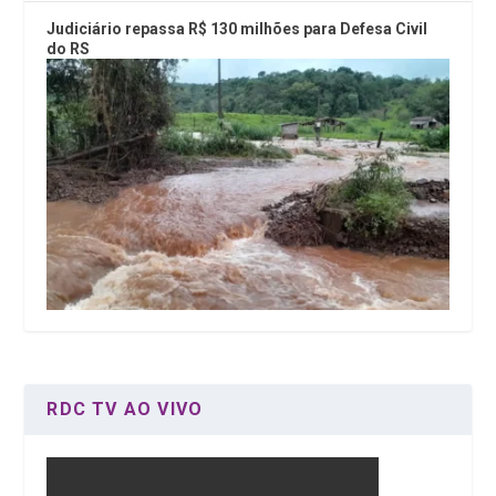
Judiciário repassa R$ 130 milhões para Defesa Civil
do RS
RDC TV AO VIVO