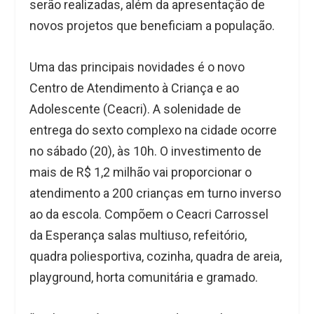
serão realizadas, além da apresentação de
novos projetos que beneficiam a população.
Uma das principais novidades é o novo
Centro de Atendimento à Criança e ao
Adolescente (Ceacri). A solenidade de
entrega do sexto complexo na cidade ocorre
no sábado (20), às 10h. O investimento de
mais de R$ 1,2 milhão vai proporcionar o
atendimento a 200 crianças em turno inverso
ao da escola. Compõem o Ceacri Carrossel
da Esperança salas multiuso, refeitório,
quadra poliesportiva, cozinha, quadra de areia,
playground, horta comunitária e gramado.