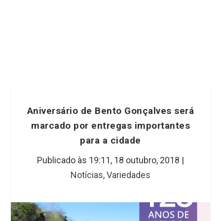
Aniversário de Bento Gonçalves será
marcado por entregas importantes
para a cidade
Publicado às 19:11,
18 outubro, 2018
|
Notícias
,
Variedades