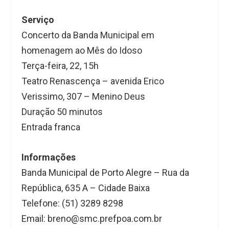
Serviço
Concerto da Banda Municipal em
homenagem ao Mês do Idoso
Terça-feira, 22, 15h
Teatro Renascença – avenida Erico
Verissimo, 307 – Menino Deus
Duração 50 minutos
Entrada franca
Informações
Banda Municipal de Porto Alegre – Rua da
República, 635 A – Cidade Baixa
Telefone: (51) 3289 8298
Email: breno@smc.prefpoa.com.br