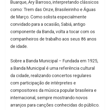
Buarque, Ary Barroso, interpretando clássicos
como: Trem das Onze, Brasileirinho e Águas
de Março. Como solista especialmente
convidado para a ocasião, Sabiá, antigo
componente da Banda, volta a tocar com os
companheiros de trabalho aos seus 86 anos
de idade.
Sobre a Banda Municipal – Fundada em 1925,
a Banda Municipal é uma referência cultural
da cidade, realizando concertos regulares
com participação de intérpretes e
compositores da música popular brasileira e
internacional, sempre mostrando novos
arranjos para canções conhecidas do público.