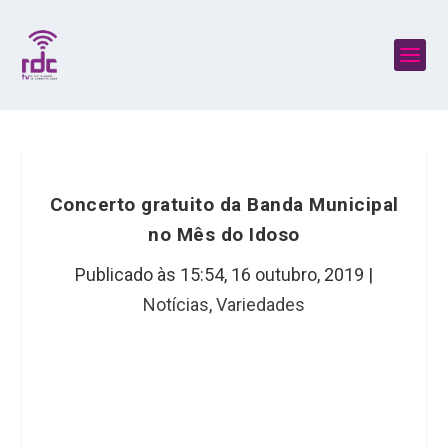
Concerto gratuito da Banda Municipal
no Mês do Idoso
Publicado às 15:54,
16 outubro, 2019
|
Notícias
,
Variedades