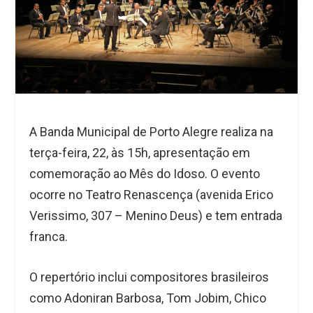
A Banda Municipal de Porto Alegre realiza na
terça-feira, 22, às 15h, apresentação em
comemoração ao Mês do Idoso. O evento
ocorre no Teatro Renascença (avenida Erico
Verissimo, 307 – Menino Deus) e tem entrada
franca.
O repertório inclui compositores brasileiros
como Adoniran Barbosa, Tom Jobim, Chico