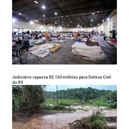
Judiciário repassa R$ 130 milhões para Defesa Civil
do RS