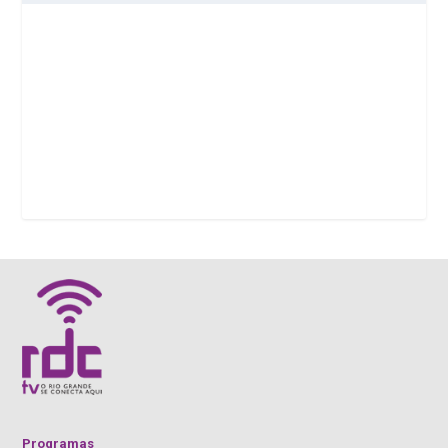
Programas