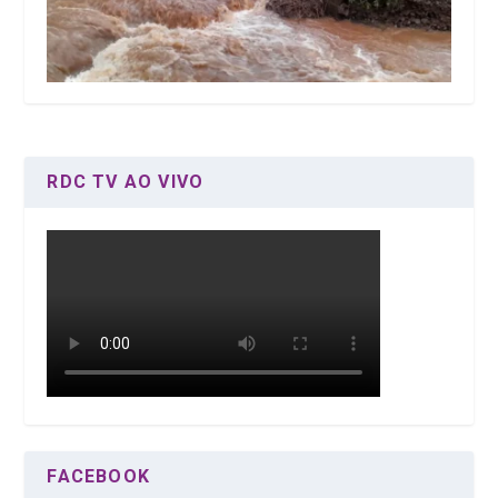
RDC TV AO VIVO
FACEBOOK