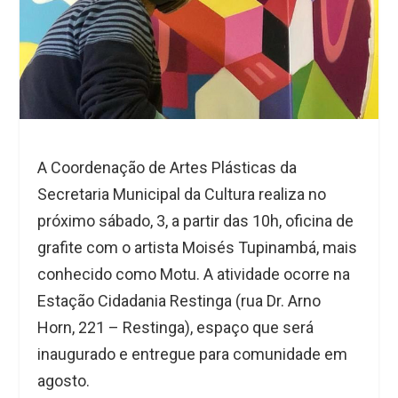
A Coordenação de Artes Plásticas da
Secretaria Municipal da Cultura realiza no
próximo sábado, 3, a partir das 10h, oficina de
grafite com o artista Moisés Tupinambá, mais
conhecido como Motu. A atividade ocorre na
Estação Cidadania Restinga (rua Dr. Arno
Horn, 221 – Restinga), espaço que será
inaugurado e entregue para comunidade em
agosto.