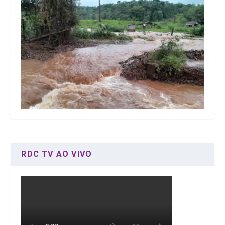
RDC TV AO VIVO