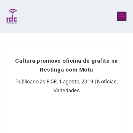
Cultura promove oficina de grafite na
Restinga com Motu
Publicado às 8:58,
1 agosto, 2019
|
Notícias
,
Variedades