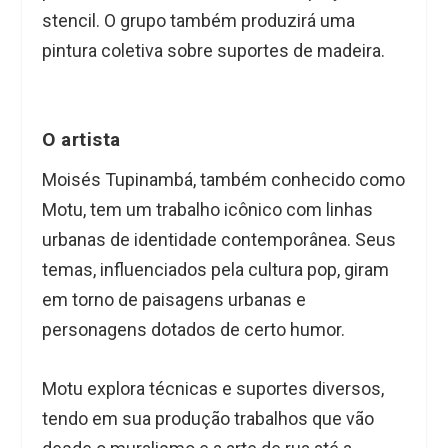
stencil. O grupo também produzirá uma
pintura coletiva sobre suportes de madeira.
O artista
Moisés Tupinambá, também conhecido como
Motu, tem um trabalho icônico com linhas
urbanas de identidade contemporânea. Seus
temas, influenciados pela cultura pop, giram
em torno de paisagens urbanas e
personagens dotados de certo humor.
Motu explora técnicas e suportes diversos,
tendo em sua produção trabalhos que vão