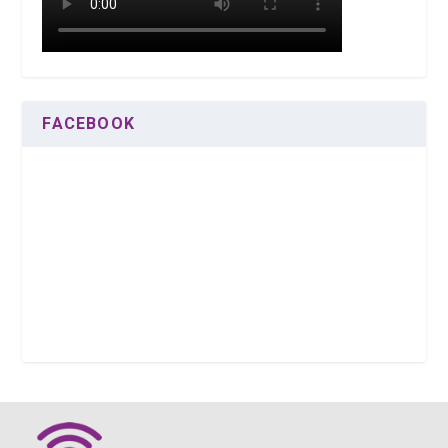
FACEBOOK