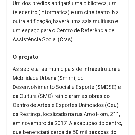
Um dos prédios abrigará uma biblioteca, um
telecentro (informática) e um cine teatro. Na
outra edificação, haverá uma sala multiuso e
um espaço para o Centro de Referência de
Assistência Social (Cras).
O projeto
As secretarias municipais de Infraestrutura e
Mobilidade Urbana (Smim), do
Desenvolvimento Social e Esporte (SMDSE) e
da Cultura (SMC) reiniciaram as obras do
Centro de Artes e Esportes Unificados (Ceu)
da Restinga, localizado na rua Arno Horn, 211,
em novembro de 2017. A execução do centro,
que beneficiará cerca de 50 mil pessoas do