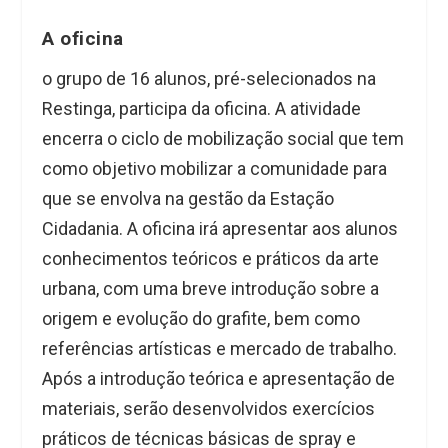
A oficina
o grupo de 16 alunos, pré-selecionados na
Restinga, participa da oficina. A atividade
encerra o ciclo de mobilização social que tem
como objetivo mobilizar a comunidade para
que se envolva na gestão da Estação
Cidadania. A oficina irá apresentar aos alunos
conhecimentos teóricos e práticos da arte
urbana, com uma breve introdução sobre a
origem e evolução do grafite, bem como
referências artísticas e mercado de trabalho.
Após a introdução teórica e apresentação de
materiais, serão desenvolvidos exercícios
práticos de técnicas básicas de spray e