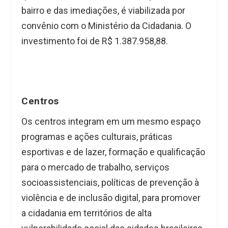
bairro e das imediações, é viabilizada por
convênio com o Ministério da Cidadania. O
investimento foi de R$ 1.387.958,88.
Centros
Os centros integram em um mesmo espaço
programas e ações culturais, práticas
esportivas e de lazer, formação e qualificação
para o mercado de trabalho, serviços
socioassistenciais, políticas de prevenção à
violência e de inclusão digital, para promover
a cidadania em territórios de alta