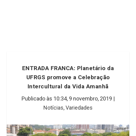
ENTRADA FRANCA: Planetário da
UFRGS promove a Celebração
Intercultural da Vida Amanhã
Publicado às 10:34,
9 novembro, 2019
|
Notícias
,
Variedades