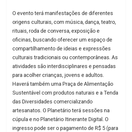
O evento terá manifestações de diferentes
origens culturais, com música, dança, teatro,
rituais, roda de conversa, exposição e
oficinas, buscando oferecer um espaço de
compartilhamento de ideias e expressões
culturais tradicionais ou contemporâneas. As
atividades são interdisciplinares e pensadas
para acolher crianças, jovens e adultos.
Haverá também uma Praça de Alimentação
Sustentável com produtos naturais e a Tenda
das Diversidades comercializando
artesanatos. O Planetário terá sessões na
cúpula e no Planetário Itinerante Digital. O
ingresso pode ser o pagamento de R$ 5 (para