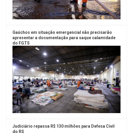
Gaúchos em situação emergencial não precisarão
apresentar a documentação para saque calamidade
do FGTS
Judiciário repassa R$ 130 milhões para Defesa Civil
do RS