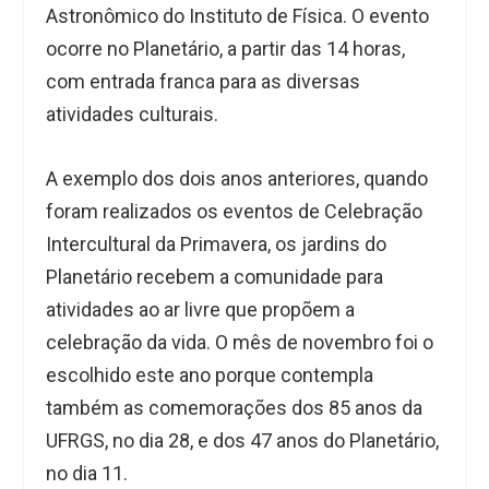
Astronômico do Instituto de Física. O evento
ocorre no Planetário, a partir das 14 horas,
com entrada franca para as diversas
atividades culturais.
A exemplo dos dois anos anteriores, quando
foram realizados os eventos de Celebração
Intercultural da Primavera, os jardins do
Planetário recebem a comunidade para
atividades ao ar livre que propõem a
celebração da vida. O mês de novembro foi o
escolhido este ano porque contempla
também as comemorações dos 85 anos da
UFRGS, no dia 28, e dos 47 anos do Planetário,
no dia 11.