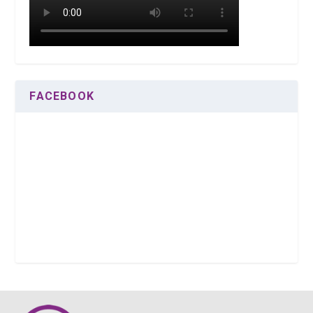
FACEBOOK