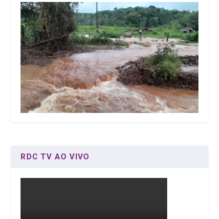
RDC TV AO VIVO