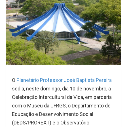
O
Planetário Professor José Baptista Pereira
sedia, neste domingo, dia 10 de novembro, a
Celebração Intercultural da Vida, em parceria
com o Museu da UFRGS, o Departamento de
Educação e Desenvolvimento Social
(DEDS/PROREXT) e o Observatório