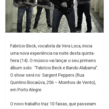
Fabrício Beck, vocalista da Vera Loca, inicia
uma nova experiência na noite desta quinta-
feira (14). O músico vai lançar o seu primeiro
álbum solo: “Fabrício Beck e Bando Alabama”.
O show será no Sargent Peppers (Rua
Quintino Bocaiúva, 256 – Moinhos de Vento),
em Porto Alegre.
O novo trabalho traz 10 faixas, que passeiam