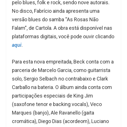
pelo blues, folk e rock, sendo nove autorais.
No disco, Fabrício ainda apresenta uma
versão blues do samba “As Rosas Não
Falam”, de Cartola. A obra está disponível nas
plataformas digitais, você pode ouvir clicando
aqui
.
Para esta nova empreitada, Beck conta com a
parceria de Marcelo Garcia, como guitarrista
solo, Sergio Selbach no contrabaixo e Clark
Carballo na bateria. O álbum ainda conta com
participações especiais de King Jim
(saxofone tenor e backing vocals), Veco
Marques (banjo), Ale Ravanello (gaita
cromática), Diego Dias (acordeom), Luciano