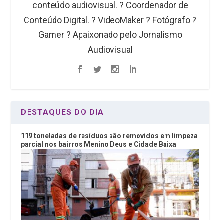
conteúdo audiovisual. ?️ Coordenador de
Conteúdo Digital. ? VideoMaker ? Fotógrafo ?
Gamer ? Apaixonado pelo Jornalismo
Audiovisual
DESTAQUES DO DIA
119 toneladas de resíduos são removidos em limpeza
parcial nos bairros Menino Deus e Cidade Baixa