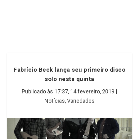
Fabrício Beck lança seu primeiro disco
solo nesta quinta
Publicado às 17:37,
14 fevereiro, 2019
|
Notícias
,
Variedades