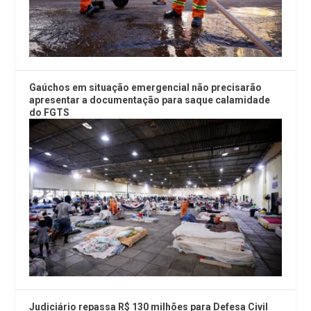
Gaúchos em situação emergencial não precisarão
apresentar a documentação para saque calamidade
do FGTS
Judiciário repassa R$ 130 milhões para Defesa Civil