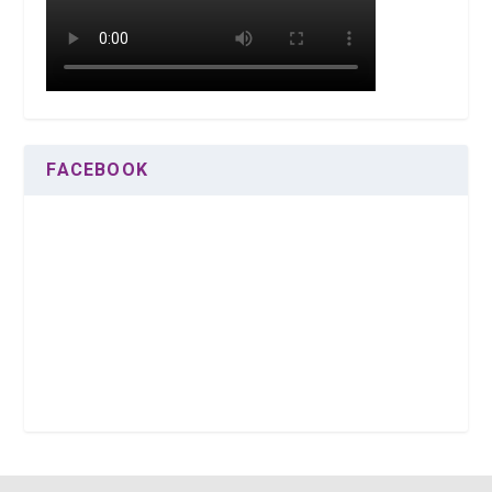
FACEBOOK