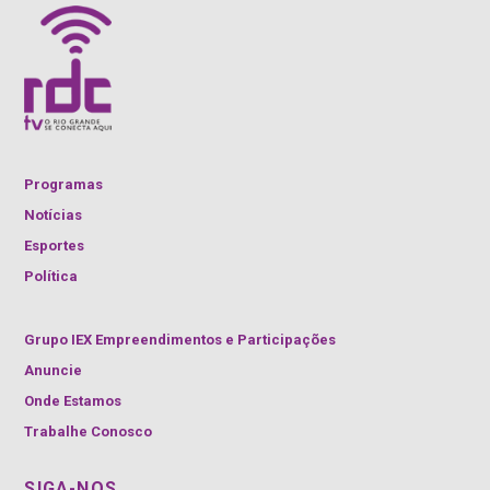
Programas
Notícias
Esportes
Política
Grupo IEX Empreendimentos e Participações
Anuncie
Onde Estamos
Trabalhe Conosco
SIGA-NOS