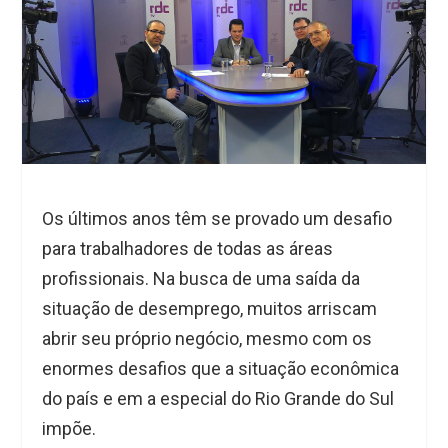
Os últimos anos têm se provado um desafio
para trabalhadores de todas as áreas
profissionais. Na busca de uma saída da
situação de desemprego, muitos arriscam
abrir seu próprio negócio, mesmo com os
enormes desafios que a situação econômica
do país e em a especial do Rio Grande do Sul
impõe.