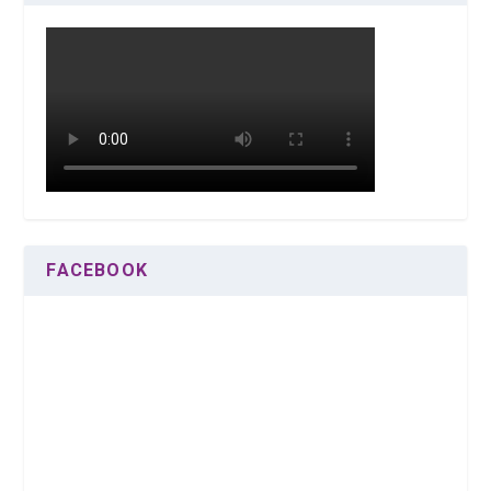
FACEBOOK