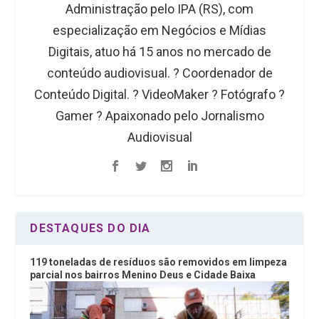
Administração pelo IPA (RS), com
especialização em Negócios e Mídias
Digitais, atuo há 15 anos no mercado de
conteúdo audiovisual. ?️ Coordenador de
Conteúdo Digital. ? VideoMaker ? Fotógrafo ?
Gamer ? Apaixonado pelo Jornalismo
Audiovisual
DESTAQUES DO DIA
119 toneladas de resíduos são removidos em limpeza
parcial nos bairros Menino Deus e Cidade Baixa