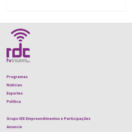
Programas
Notícias
Esportes
Política
Grupo IEX Empreendimentos e Participações
Anuncie