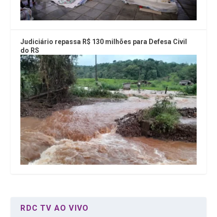
Judiciário repassa R$ 130 milhões para Defesa Civil
do RS
RDC TV AO VIVO