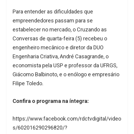
Para entender as dificuldades que
empreendedores passam para se
estabelecer no mercado, o Cruzando as
Conversas de quarta-feira (5) recebeu o
engenheiro mecânico e diretor da DUO
Engenharia Criativa, André Casagrande, o
economista pela USP e professor da UFRGS,
Giácomo Balbinoto, e o enólogo e empresário
Filipe Toledo.
Confira o programa na íntegra:
https://www.facebook.com/rdctvdigital/video
s/602016290296820/?