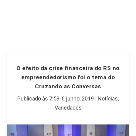
O efeito da crise financeira do RS no
empreendedorismo foi o tema do
Cruzando as Conversas
Publicado às 7:59,
6 junho, 2019
|
Notícias
,
Variedades