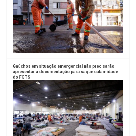
Gaúchos em situação emergencial não precisarão
apresentar a documentação para saque calamidade
do FGTS