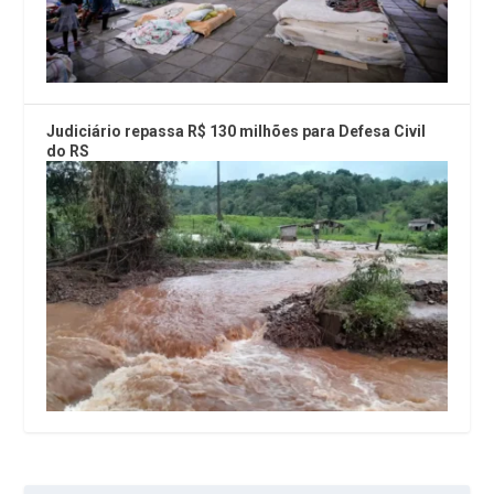
Judiciário repassa R$ 130 milhões para Defesa Civil
do RS