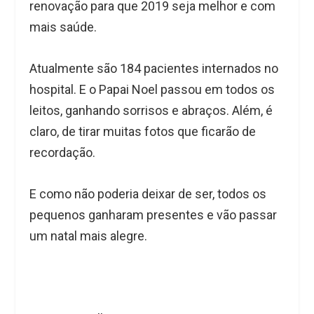
renovação para que 2019 seja melhor e com
mais saúde.
Atualmente são 184 pacientes internados no
hospital. E o Papai Noel passou em todos os
leitos, ganhando sorrisos e abraços. Além, é
claro, de tirar muitas fotos que ficarão de
recordação.
E como não poderia deixar de ser, todos os
pequenos ganharam presentes e vão passar
um natal mais alegre.