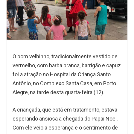
O bom velhinho, tradicionalmente vestido de
vermelho, com barba branca, barrigão e capuz
foi a atração no Hospital da Criança Santo
Antônio, no Complexo Santa Casa, em Porto
Alegre, na tarde desta quarta-feira (12).
A criançada, que está em tratamento, estava
esperando ansiosa a chegada do Papai Noel.
Com ele veio a esperança e o sentimento de