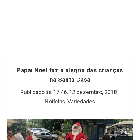
Papai Noel faz a alegria das crianças
na Santa Casa
Publicado às 17:46,
12 dezembro, 2018
|
Notícias
,
Variedades