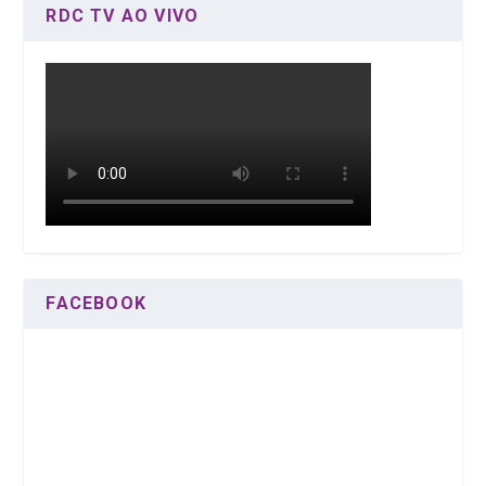
RDC TV AO VIVO
FACEBOOK