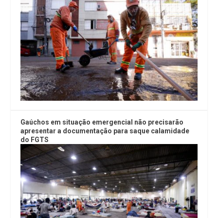
Gaúchos em situação emergencial não precisarão
apresentar a documentação para saque calamidade
do FGTS