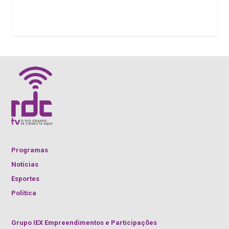
Programas
Notícias
Esportes
Política
Grupo IEX Empreendimentos e Participações