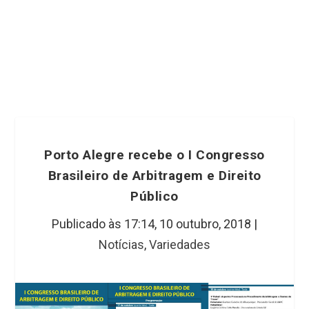
Porto Alegre recebe o I Congresso
Brasileiro de Arbitragem e Direito
Público
Publicado às 17:14,
10 outubro, 2018
|
Notícias
,
Variedades