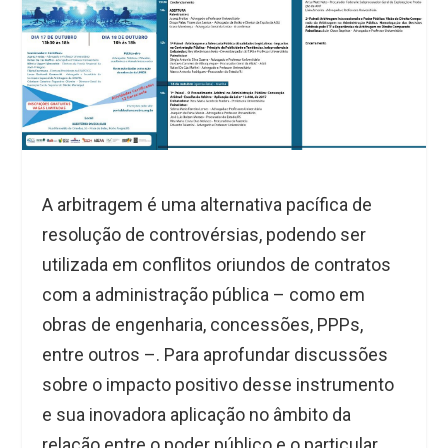
A arbitragem é uma alternativa pacífica de
resolução de controvérsias, podendo ser
utilizada em conflitos oriundos de contratos
com a administração pública – como em
obras de engenharia, concessões, PPPs,
entre outros –. Para aprofundar discussões
sobre o impacto positivo desse instrumento
e sua inovadora aplicação no âmbito da
relação entre o poder público e o particular,