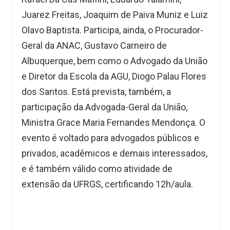
Juarez Freitas, Joaquim de Paiva Muniz e Luiz
Olavo Baptista. Participa, ainda, o Procurador-
Geral da ANAC, Gustavo Carneiro de
Albuquerque, bem como o Advogado da União
e Diretor da Escola da AGU, Diogo Palau Flores
dos Santos. Está prevista, também, a
participação da Advogada-Geral da União,
Ministra Grace Maria Fernandes Mendonça. O
evento é voltado para advogados públicos e
privados, acadêmicos e demais interessados,
e é também válido como atividade de
extensão da UFRGS, certificando 12h/aula.