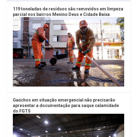
119 toneladas de resíduos são removidos em limpeza
parcial nos bairros Menino Deus e Cidade Baixa
Gaúchos em situação emergencial não precisarão
apresentar a documentação para saque calamidade
do FGTS