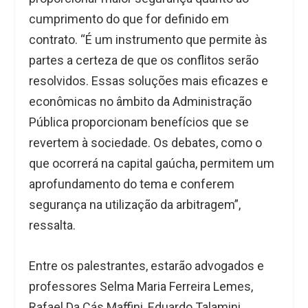
cumprimento do que for definido em
contrato. “É um instrumento que permite às
partes a certeza de que os conflitos serão
resolvidos. Essas soluções mais eficazes e
econômicas no âmbito da Administração
Pública proporcionam benefícios que se
revertem à sociedade. Os debates, como o
que ocorrerá na capital gaúcha, permitem um
aprofundamento do tema e conferem
segurança na utilização da arbitragem”,
ressalta.
Entre os palestrantes, estarão advogados e
professores Selma Maria Ferreira Lemes,
Rafael Da Cás Maffini, Eduardo Talamini,