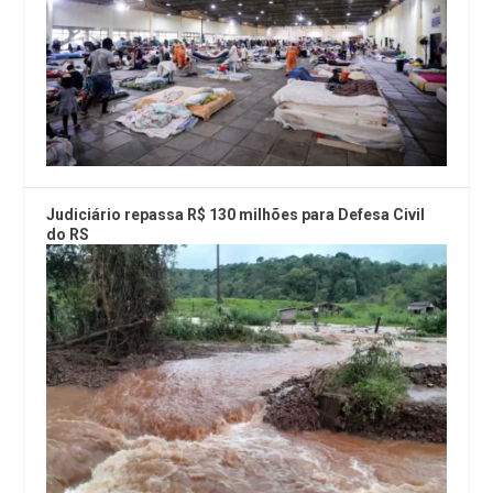
Judiciário repassa R$ 130 milhões para Defesa Civil
do RS