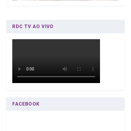
RDC TV AO VIVO
FACEBOOK