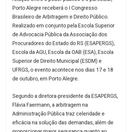
Porto Alegre receberá o I Congresso
Brasileiro de Arbitragem e Direito Público.
Realizado em conjunto pela Escola Superior
de Advocacia Pública da Associação dos
Procuradores do Estado do RS (ESAPERGS),
Escola da AGU, Escola da OAB (ESA), Escola
Superior de Direito Municipal (ESDM) e
UFRGS, o evento acontece nos dias 17 e 18
de outubro, em Porto Alegre.
Segundo a diretora-presidente da ESAPERGS,
Flávia Faermann, a arbitragem na
Administração Pública traz celeridade e
eficácia na solução das demandas, além de
proporcionar maior segurança quanto ao