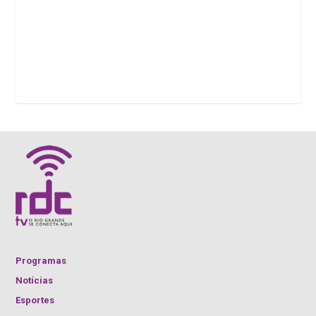
Programas
Notícias
Esportes