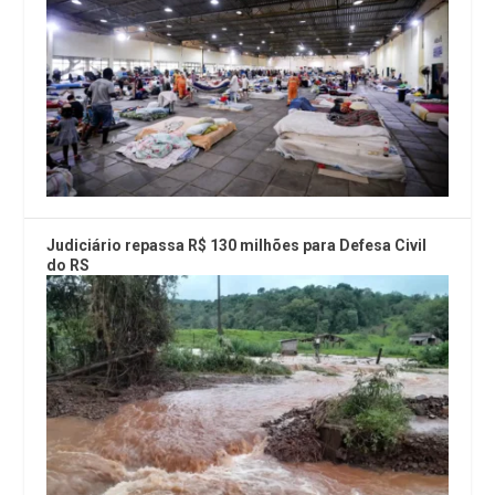
Judiciário repassa R$ 130 milhões para Defesa Civil
do RS