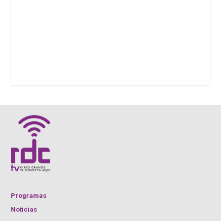
Programas
Notícias