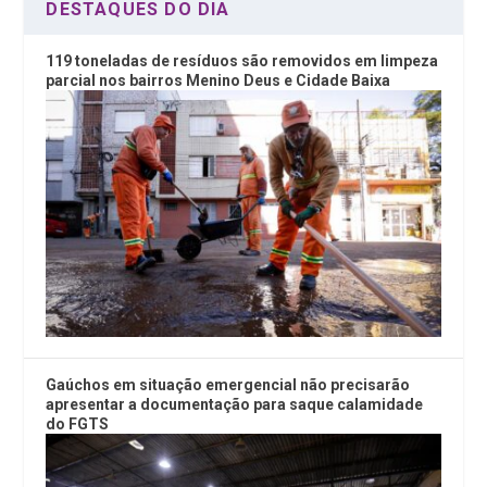
DESTAQUES DO DIA
119 toneladas de resíduos são removidos em limpeza
parcial nos bairros Menino Deus e Cidade Baixa
Gaúchos em situação emergencial não precisarão
apresentar a documentação para saque calamidade
do FGTS