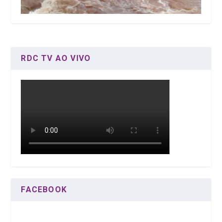
RDC TV AO VIVO
FACEBOOK