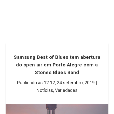
Samsung Best of Blues tem abertura
do open air em Porto Alegre com a
Stones Blues Band
Publicado às 12:12,
24 setembro, 2019
|
Notícias
,
Variedades