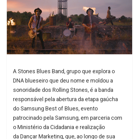
A
Stones Blues Band
, grupo que explora o
DNA blueseiro que deu nome e moldou a
sonoridade dos Rolling Stones, é a banda
responsável pela abertura da etapa gaúcha
do
Samsung Best of Blues
, evento
patrocinado pela
Samsung
, em parceria com
o
Ministério da Cidadania
e realização
da
Dançar Marketing
, que, ao longo de sua