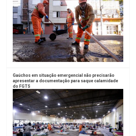
Gaúchos em situação emergencial não precisarão
apresentar a documentação para saque calamidade
do FGTS