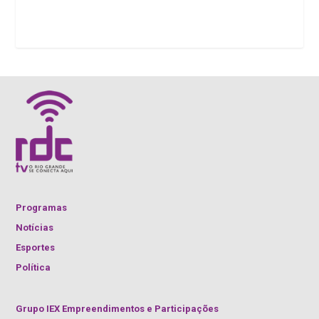
Programas
Notícias
Esportes
Política
Grupo IEX Empreendimentos e Participações