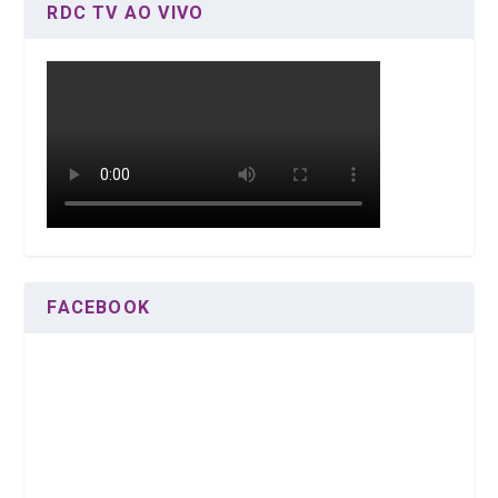
RDC TV AO VIVO
FACEBOOK