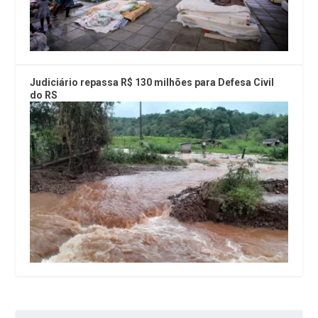
Judiciário repassa R$ 130 milhões para Defesa Civil
do RS