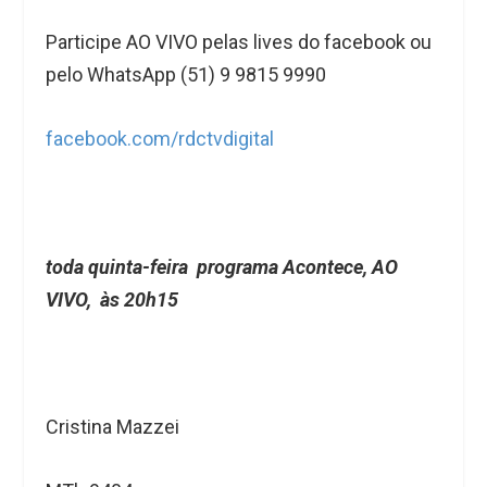
Participe AO VIVO pelas lives do facebook ou
pelo WhatsApp (51) 9 9815 9990
facebook.com/rdctvdigital
toda quinta-feira programa Acontece, AO
VIVO, às 20h15
Cristina Mazzei