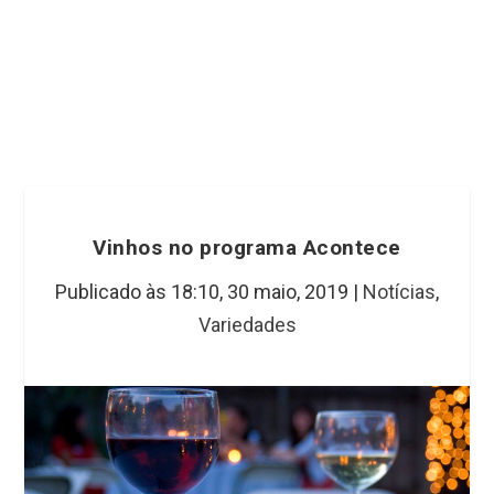
Vinhos no programa Acontece
Publicado às 18:10,
30 maio, 2019
|
Notícias
,
Variedades