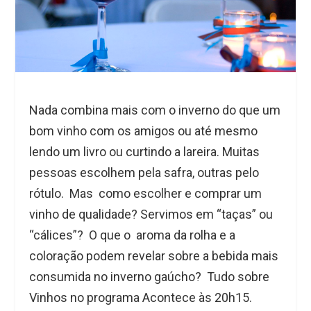
Nada combina mais com o inverno do que um
bom vinho com os amigos ou até mesmo
lendo um livro ou curtindo a lareira. Muitas
pessoas escolhem pela safra, outras pelo
rótulo. Mas como escolher e comprar um
vinho de qualidade? Servimos em “taças” ou
“cálices”? O que o aroma da rolha e a
coloração podem revelar sobre a bebida mais
consumida no inverno gaúcho? Tudo sobre
Vinhos no programa Acontece às 20h15.