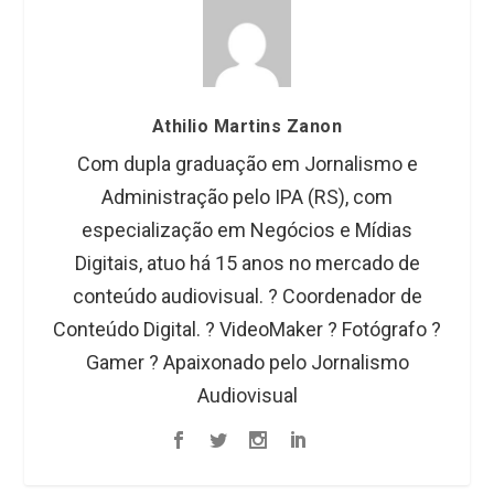
Athilio Martins Zanon
Com dupla graduação em Jornalismo e
Administração pelo IPA (RS), com
especialização em Negócios e Mídias
Digitais, atuo há 15 anos no mercado de
conteúdo audiovisual. ?️ Coordenador de
Conteúdo Digital. ? VideoMaker ? Fotógrafo ?
Gamer ? Apaixonado pelo Jornalismo
Audiovisual