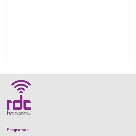
Programas