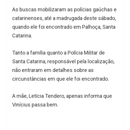
As buscas mobilizaram as polícias gaúchas e
catarinenses, até a madrugada deste sábado,
quando ele foi encontrado em Palhoça, Santa
Catarina.
Tanto a família quanto a Polícia Militar de
Santa Catarina, responsável pela localização,
não entraram em detalhes sobre as
circunstâncias em que ele foi encontrado.
A mãe, Letícia Tendero, apenas informa que
Vinícius passa bem.