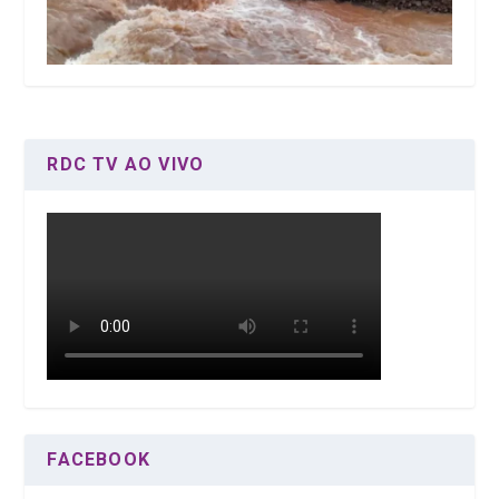
RDC TV AO VIVO
FACEBOOK