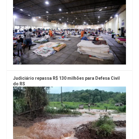
Judiciário repassa R$ 130 milhões para Defesa Civil
do RS