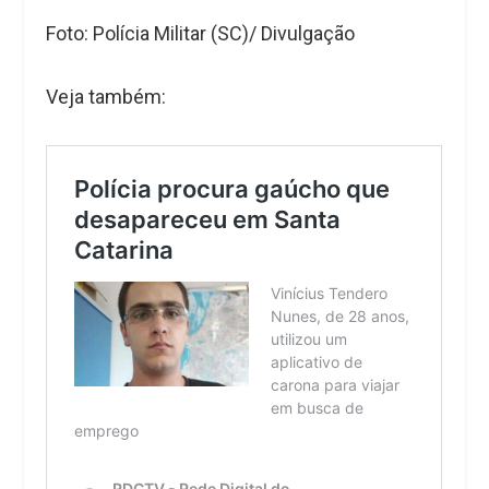
Foto: Polícia Militar (SC)/ Divulgação
Veja também: