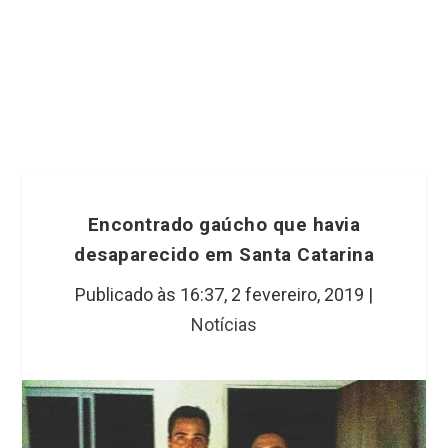
Encontrado gaúcho que havia
desaparecido em Santa Catarina
Publicado às 16:37,
2 fevereiro, 2019
|
Notícias