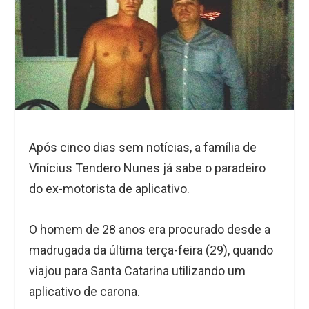
Após cinco dias sem notícias, a família de
Vinícius Tendero Nunes já sabe o paradeiro
do ex-motorista de aplicativo.
O homem de 28 anos era procurado desde a
madrugada da última terça-feira (29), quando
viajou para Santa Catarina utilizando um
aplicativo de carona.