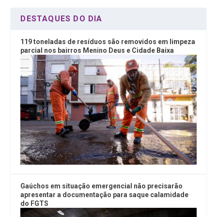
DESTAQUES DO DIA
119 toneladas de resíduos são removidos em limpeza
parcial nos bairros Menino Deus e Cidade Baixa
Gaúchos em situação emergencial não precisarão
apresentar a documentação para saque calamidade
do FGTS